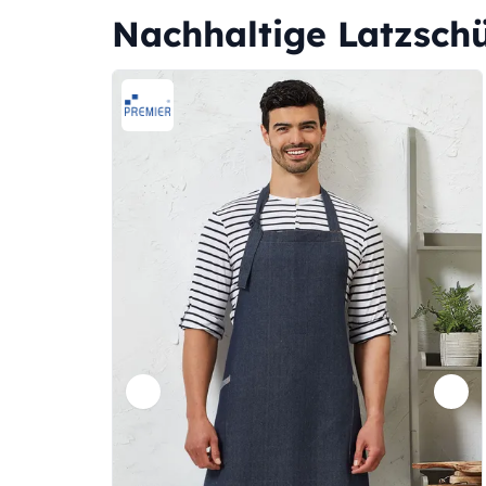
Nachhaltige Latzschü