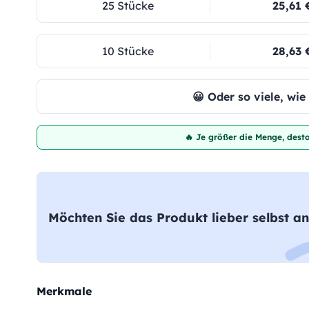
25 Stücke
25,61 
10 Stücke
28,63 
😀 Oder so viele, wi
🔥 Je größer die Menge, desto
Möchten Sie das Produkt lieber selbst an
Merkmale