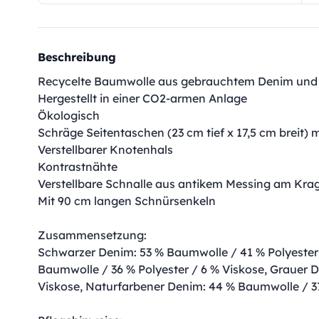
Beschreibung
Recycelte Baumwolle aus gebrauchtem Denim und 
Hergestellt in einer CO2-armen Anlage
Ökologisch
Schräge Seitentaschen (23 cm tief x 17,5 cm breit) 
Verstellbarer Knotenhals
Kontrastnähte
Verstellbare Schnalle aus antikem Messing am Kra
Mit 90 cm langen Schnürsenkeln
Zusammensetzung:
Schwarzer Denim: 53 % Baumwolle / 41 % Polyester 
Baumwolle / 36 % Polyester / 6 % Viskose, Grauer 
Viskose, Naturfarbener Denim: 44 % Baumwolle / 37