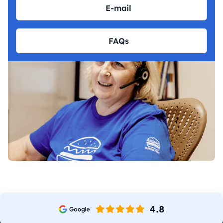
E-mail
FAQs