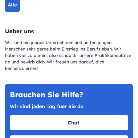
Alle
Ueber uns
Wir sind ein junges Unternehmen und helfen jungen
Menschen sehr gerne beim Einstieg ins Berufsleben. Wir
haben viel zu bieten, also schau dir unsere Praktikumsplätze
an und bewirb dich. Wir freuen uns darauf, dich
kennenzulernen!
Brauchen Sie Hilfe?
Wir sind jeden Tag fuer Sie da
Chat