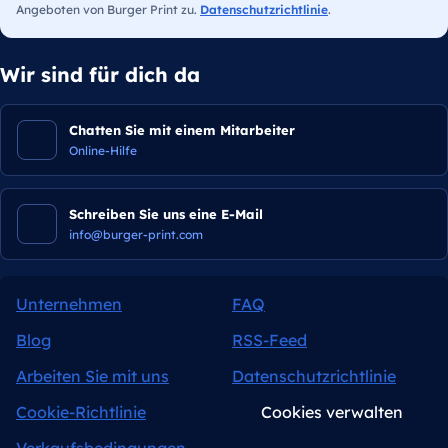
Angeboten von Burger Print zu.
Datenschutzrichtlinie
.
Wir sind für dich da
Chatten Sie mit einem Mitarbeiter
Online-Hilfe
Schreiben Sie uns eine E-Mail
info@burger-print.com
Unternehmen
FAQ
Blog
RSS-Feed
Arbeiten Sie mit uns
Datenschutzrichtlinie
Cookie-Richtlinie
Cookies verwalten
Verkaufsbedingungen