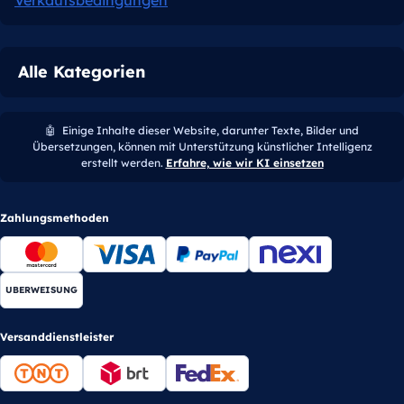
Alle Kategorien
🤖
Einige Inhalte dieser Website, darunter Texte, Bilder und
Übersetzungen, können mit Unterstützung künstlicher Intelligenz
erstellt werden.
Erfahre, wie wir KI einsetzen
Zahlungsmethoden
UBERWEISUNG
Versanddienstleister