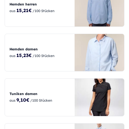
Hemden herren
15,21€
aus
/100 Stücken
Hemden damen
15,23€
aus
/100 Stücken
Tuniken damen
9,10€
aus
/100 Stücken