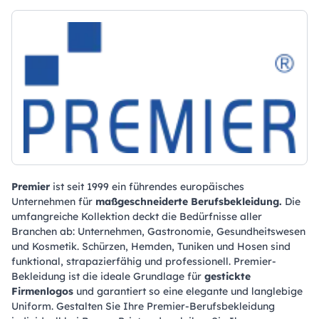
Premier
ist seit 1999 ein führendes europäisches
Unternehmen für
maßgeschneiderte Berufsbekleidung.
Die
umfangreiche Kollektion deckt die Bedürfnisse aller
Branchen ab: Unternehmen, Gastronomie, Gesundheitswesen
und Kosmetik. Schürzen, Hemden, Tuniken und Hosen sind
funktional, strapazierfähig und professionell. Premier-
Bekleidung ist die ideale Grundlage für
gestickte
Firmenlogos
und garantiert so eine elegante und langlebige
Uniform. Gestalten Sie Ihre Premier-Berufsbekleidung