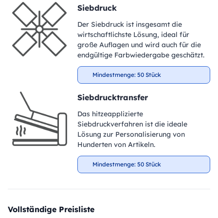
Siebdruck
Der Siebdruck ist insgesamt die
wirtschaftlichste Lösung, ideal für
große Auflagen und wird auch für die
endgültige Farbwiedergabe geschätzt.
Mindestmenge: 50 Stück
Siebdrucktransfer
Das hitzeapplizierte
Siebdruckverfahren ist die ideale
Lösung zur Personalisierung von
Hunderten von Artikeln.
Mindestmenge: 50 Stück
Vollständige Preisliste