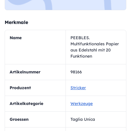
Merkmale
Name
PEEBLES.
Multifunktionales Papier
aus Edelstahl mit 20
Funktionen
Artikelnummer
98166
Produzent
Stricker
Artikelkategorie
Werkzeuge
Groessen
Taglia Unica