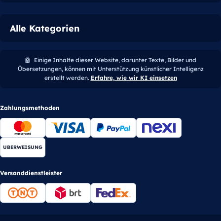
Alle Kategorien
🤖
Einige Inhalte dieser Website, darunter Texte, Bilder und
Übersetzungen, können mit Unterstützung künstlicher Intelligenz
erstellt werden.
Erfahre, wie wir KI einsetzen
Zahlungsmethoden
UBERWEISUNG
Versanddienstleister