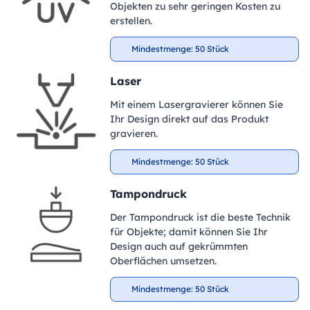
Objekten zu sehr geringen Kosten zu
erstellen.
Mindestmenge: 50 Stück
Laser
Mit einem Lasergravierer können Sie
Ihr Design direkt auf das Produkt
gravieren.
Mindestmenge: 50 Stück
Tampondruck
Der Tampondruck ist die beste Technik
für Objekte; damit können Sie Ihr
Design auch auf gekrümmten
Oberflächen umsetzen.
Mindestmenge: 50 Stück