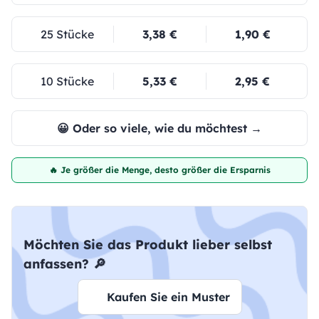
25 Stücke
3,38 €
1,90 €
10 Stücke
5,33 €
2,95 €
😀 Oder so viele, wie du möchtest →
🔥 Je größer die Menge, desto größer die Ersparnis
Möchten Sie das Produkt lieber selbst
anfassen? 🔎
Kaufen Sie ein Muster