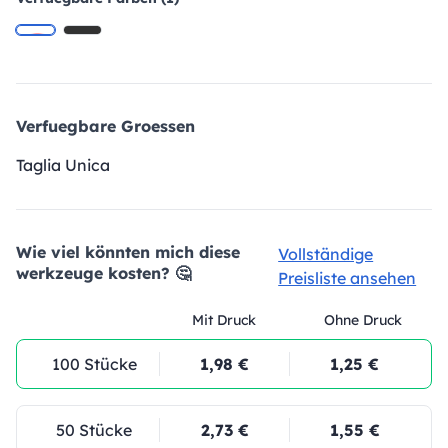
Verfuegbare Groessen
Taglia Unica
Wie viel könnten mich diese
Vollständige
werkzeuge kosten? 🤔
Preisliste ansehen
Mit Druck
Ohne Druck
100 Stücke
1,98 €
1,25 €
50 Stücke
2,73 €
1,55 €