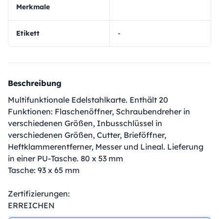
Merkmale
Etikett
-
Beschreibung
Multifunktionale Edelstahlkarte. Enthält 20
Funktionen: Flaschenöffner, Schraubendreher in
verschiedenen Größen, Inbusschlüssel in
verschiedenen Größen, Cutter, Brieföffner,
Heftklammerentferner, Messer und Lineal. Lieferung
in einer PU-Tasche. 80 x 53 mm
Tasche: 93 x 65 mm
Zertifizierungen:
ERREICHEN