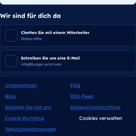
Wir sind für dich da
Chatten Sie mit einem Mitarbeiter
Online-Hilfe
Schreiben Sie uns eine E-Mail
info@burger-print.com
Unternehmen
FAQ
Blog
RSS-Feed
Arbeiten Sie mit uns
Datenschutzrichtlinie
Cookie-Richtlinie
Cookies verwalten
Verkaufsbedingungen