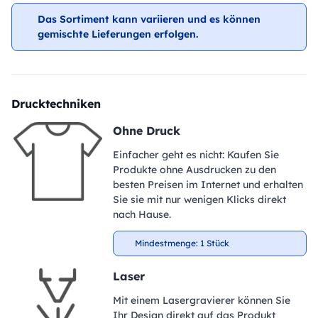
Das Sortiment kann variieren und es können
gemischte Lieferungen erfolgen.
Drucktechniken
Ohne Druck
Einfacher geht es nicht: Kaufen Sie
Produkte ohne Ausdrucken zu den
besten Preisen im Internet und erhalten
Sie sie mit nur wenigen Klicks direkt
nach Hause.
Mindestmenge: 1 Stück
Laser
Mit einem Lasergravierer können Sie
Ihr Design direkt auf das Produkt