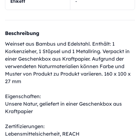
Etikett
-
Beschreibung
Weinset aus Bambus und Edelstahl. Enthält: 1
Korkenzieher, 1 Stöpsel und 1 Metallring. Verpackt in
einer Geschenkbox aus Kraftpapier. Aufgrund der
verwendeten Naturmaterialien können Farbe und
Muster von Produkt zu Produkt variieren. 160 x 100 x
27 mm
Eigenschaften:
Unsere Natur, geliefert in einer Geschenkbox aus
Kraftpapier
Zertifizierungen:
Lebensmittelsicherheit, REACH