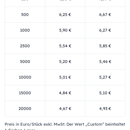
500
6,25 €
6,67 €
1000
5,90 €
6,27 €
2500
5,54 €
5,85 €
5000
5,20 €
5,46 €
10000
5,01 €
5,27 €
15000
4,84 €
5,10 €
20000
4,67 €
4,93 €
Preis in Euro/Stück exkl. MwSt. Der Wert „Custom“ beinhaltet