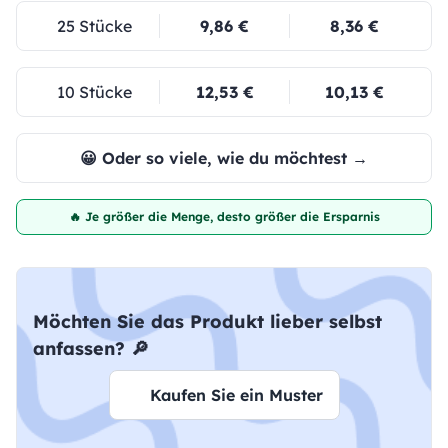
25 Stücke
9,86 €
8,36 €
10 Stücke
12,53 €
10,13 €
😀 Oder so viele, wie du möchtest →
🔥 Je größer die Menge, desto größer die Ersparnis
Möchten Sie das Produkt lieber selbst
anfassen? 🔎
Kaufen Sie ein Muster