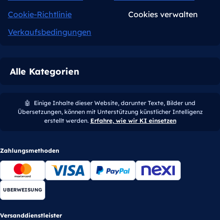
Cookie-Richtlinie
Cookies verwalten
Verkaufsbedingungen
Alle Kategorien
🤖
Einige Inhalte dieser Website, darunter Texte, Bilder und
Übersetzungen, können mit Unterstützung künstlicher Intelligenz
erstellt werden.
Erfahre, wie wir KI einsetzen
Zahlungsmethoden
UBERWEISUNG
Versanddienstleister