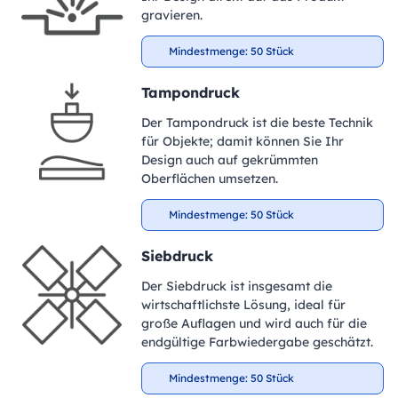
gravieren.
Mindestmenge: 50 Stück
Tampondruck
Der Tampondruck ist die beste Technik
für Objekte; damit können Sie Ihr
Design auch auf gekrümmten
Oberflächen umsetzen.
Mindestmenge: 50 Stück
Siebdruck
Der Siebdruck ist insgesamt die
wirtschaftlichste Lösung, ideal für
große Auflagen und wird auch für die
endgültige Farbwiedergabe geschätzt.
Mindestmenge: 50 Stück