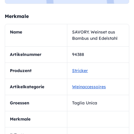
Merkmale
Name
SAVORY. Weinset aus
Bambus und Edelstahl
Artikelnummer
94388
Produzent
Stricker
Artikelkategorie
Weinaccessoires
Groessen
Taglia Unica
Merkmale