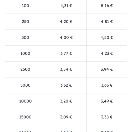
100
4,31 €
5,16 €
250
4,20 €
4,81 €
500
4,00 €
4,50 €
1000
3,77 €
4,23 €
2500
3,54 €
3,94 €
5000
3,32 €
3,63 €
10000
3,20 €
3,49 €
15000
3,09 €
3,38 €