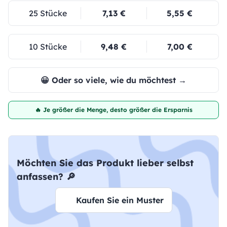
25 Stücke
7,13 €
5,55 €
10 Stücke
9,48 €
7,00 €
😀 Oder so viele, wie du möchtest →
🔥 Je größer die Menge, desto größer die Ersparnis
Möchten Sie das Produkt lieber selbst
anfassen? 🔎
Kaufen Sie ein Muster