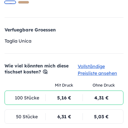
Verfuegbare Groessen
Taglia Unica
Wie viel könnten mich diese
Vollständige
tischset kosten? 🤔
Preisliste ansehen
Mit Druck
Ohne Druck
100 Stücke
5,16 €
4,31 €
50 Stücke
6,31 €
5,03 €