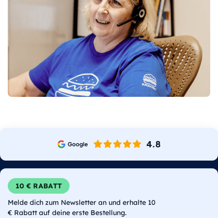
10 € RABATT
Melde dich zum Newsletter an und erhalte 10
€ Rabatt auf deine erste Bestellung.