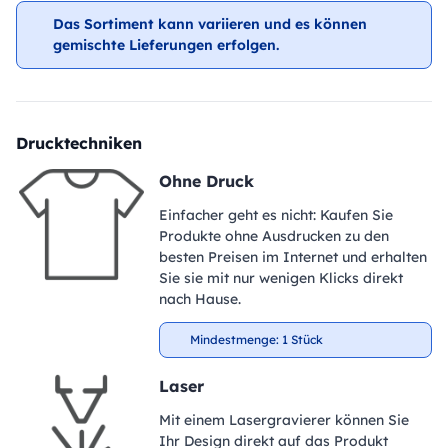
Das Sortiment kann variieren und es können
gemischte Lieferungen erfolgen.
Drucktechniken
Ohne Druck
Einfacher geht es nicht: Kaufen Sie
Produkte ohne Ausdrucken zu den
besten Preisen im Internet und erhalten
Sie sie mit nur wenigen Klicks direkt
nach Hause.
Mindestmenge: 1 Stück
Laser
Mit einem Lasergravierer können Sie
Ihr Design direkt auf das Produkt