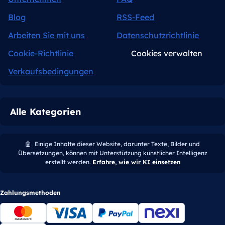
Blog
RSS-Feed
Arbeiten Sie mit uns
Datenschutzrichtlinie
Cookie-Richtlinie
Cookies verwalten
Verkaufsbedingungen
Alle Kategorien
🤖
Einige Inhalte dieser Website, darunter Texte, Bilder und
Übersetzungen, können mit Unterstützung künstlicher Intelligenz
erstellt werden.
Erfahre, wie wir KI einsetzen
Zahlungsmethoden