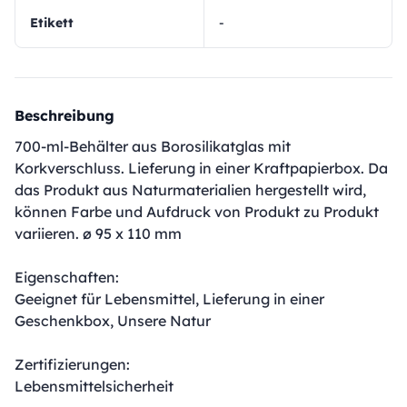
Etikett
-
Beschreibung
700-ml-Behälter aus Borosilikatglas mit
Korkverschluss. Lieferung in einer Kraftpapierbox. Da
das Produkt aus Naturmaterialien hergestellt wird,
können Farbe und Aufdruck von Produkt zu Produkt
variieren. ø 95 x 110 mm
Eigenschaften:
Geeignet für Lebensmittel, Lieferung in einer
Geschenkbox, Unsere Natur
Zertifizierungen:
Lebensmittelsicherheit