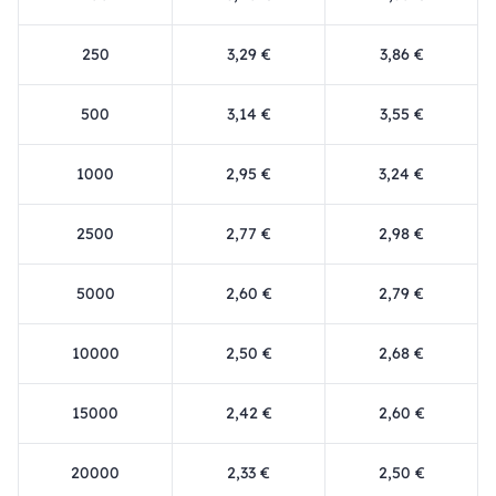
250
3,29 €
3,86 €
500
3,14 €
3,55 €
1000
2,95 €
3,24 €
2500
2,77 €
2,98 €
5000
2,60 €
2,79 €
10000
2,50 €
2,68 €
15000
2,42 €
2,60 €
20000
2,33 €
2,50 €