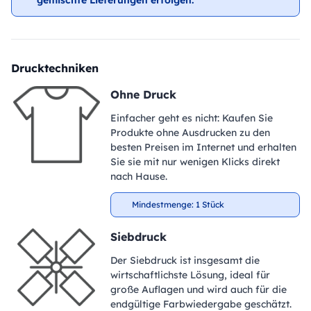
gemischte Lieferungen erfolgen.
Drucktechniken
Ohne Druck
Einfacher geht es nicht: Kaufen Sie
Produkte ohne Ausdrucken zu den
besten Preisen im Internet und erhalten
Sie sie mit nur wenigen Klicks direkt
nach Hause.
Mindestmenge: 1 Stück
Siebdruck
Der Siebdruck ist insgesamt die
wirtschaftlichste Lösung, ideal für
große Auflagen und wird auch für die
endgültige Farbwiedergabe geschätzt.