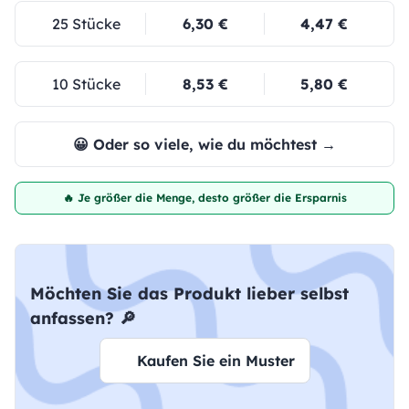
25 Stücke
6,30 €
4,47 €
10 Stücke
8,53 €
5,80 €
😀 Oder so viele, wie du möchtest →
🔥 Je größer die Menge, desto größer die Ersparnis
Möchten Sie das Produkt lieber selbst
anfassen? 🔎
Kaufen Sie ein Muster