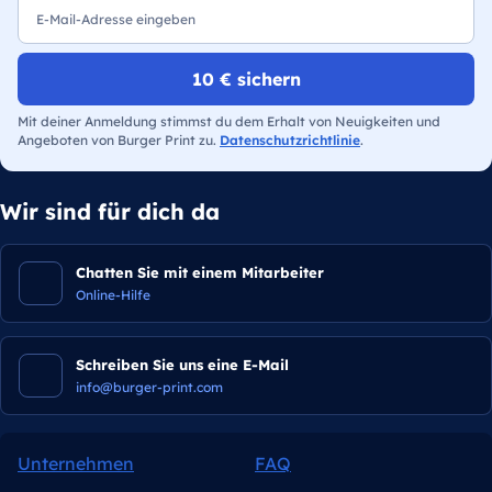
10 € sichern
Mit deiner Anmeldung stimmst du dem Erhalt von Neuigkeiten und
Angeboten von Burger Print zu.
Datenschutzrichtlinie
.
Wir sind für dich da
Chatten Sie mit einem Mitarbeiter
Online-Hilfe
Schreiben Sie uns eine E-Mail
info@burger-print.com
Unternehmen
FAQ