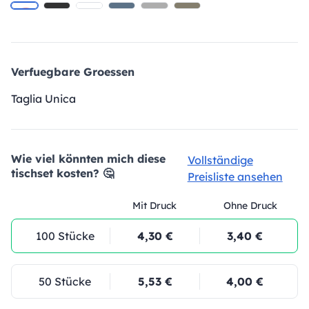
Verfuegbare Groessen
Taglia Unica
Wie viel könnten mich diese
Vollständige
tischset kosten? 🤔
Preisliste ansehen
Mit Druck
Ohne Druck
100 Stücke
4,30 €
3,40 €
50 Stücke
5,53 €
4,00 €