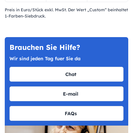
Preis in Euro/Stück exkl. MwSt. Der Wert „Custom“ beinhaltet
1-Farben-Siebdruck.
Brauchen Sie Hilfe?
Wir sind jeden Tag fuer Sie da
Chat
E-mail
FAQs