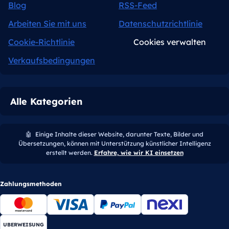
Blog
RSS-Feed
Arbeiten Sie mit uns
Datenschutzrichtlinie
Cookie-Richtlinie
Cookies verwalten
Verkaufsbedingungen
Alle Kategorien
🤖
Einige Inhalte dieser Website, darunter Texte, Bilder und
Übersetzungen, können mit Unterstützung künstlicher Intelligenz
erstellt werden.
Erfahre, wie wir KI einsetzen
Zahlungsmethoden
UBERWEISUNG