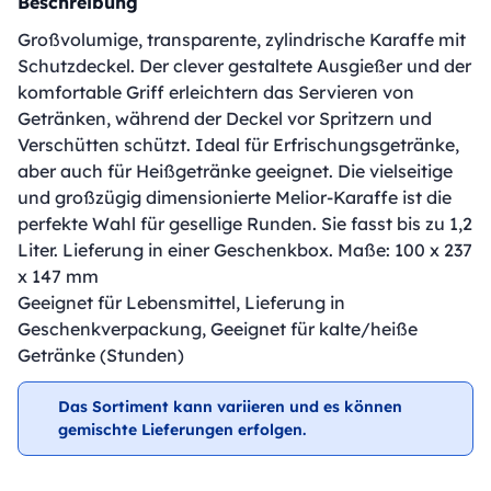
Beschreibung
Großvolumige, transparente, zylindrische Karaffe mit
Schutzdeckel. Der clever gestaltete Ausgießer und der
komfortable Griff erleichtern das Servieren von
Getränken, während der Deckel vor Spritzern und
Verschütten schützt. Ideal für Erfrischungsgetränke,
aber auch für Heißgetränke geeignet. Die vielseitige
und großzügig dimensionierte Melior-Karaffe ist die
perfekte Wahl für gesellige Runden. Sie fasst bis zu 1,2
Liter. Lieferung in einer Geschenkbox. Maße: 100 x 237
x 147 mm
Geeignet für Lebensmittel, Lieferung in
Geschenkverpackung, Geeignet für kalte/heiße
Getränke (Stunden)
Das Sortiment kann variieren und es können
gemischte Lieferungen erfolgen.