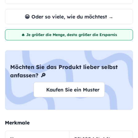
😀 Oder so viele, wie du möchtest →
🔥 Je größer die Menge, desto größer die Ersparnis
Möchten Sie das Produkt lieber selbst
anfassen? 🔎
Kaufen Sie ein Muster
Merkmale