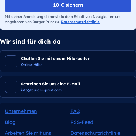
10 € sichern
Mit deiner Anmeldung stimmst du dem Erhalt von Neuigkeiten und
Angeboten von Burger Print zu.
Datenschutzrichtlinie
.
Wir sind für dich da
Chatten Sie mit einem Mitarbeiter
Online-Hilfe
Schreiben Sie uns eine E-Mail
info@burger-print.com
Unternehmen
FAQ
Blog
RSS-Feed
Arbeiten Sie mit uns
Datenschutzrichtlinie