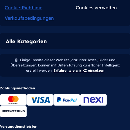
Cookie-Richtlinie
Cookies verwalten
Verkaufsbedingungen
Alle Kategorien
🤖
Einige Inhalte dieser Website, darunter Texte, Bilder und
Übersetzungen, können mit Unterstützung künstlicher Intelligenz
erstellt werden.
Erfahre, wie wir KI einsetzen
Zahlungsmethoden
UBERWEISUNG
Versanddienstleister