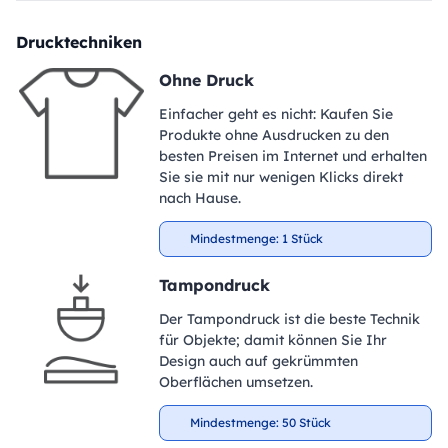
Drucktechniken
Ohne Druck
Einfacher geht es nicht: Kaufen Sie
Produkte ohne Ausdrucken zu den
besten Preisen im Internet und erhalten
Sie sie mit nur wenigen Klicks direkt
nach Hause.
Mindestmenge: 1 Stück
Tampondruck
Der Tampondruck ist die beste Technik
für Objekte; damit können Sie Ihr
Design auch auf gekrümmten
Oberflächen umsetzen.
Mindestmenge: 50 Stück