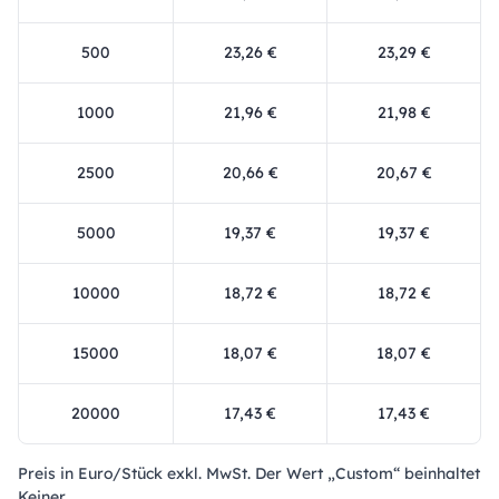
500
23,26 €
23,29 €
1000
21,96 €
21,98 €
2500
20,66 €
20,67 €
5000
19,37 €
19,37 €
10000
18,72 €
18,72 €
15000
18,07 €
18,07 €
20000
17,43 €
17,43 €
Preis in Euro/Stück exkl. MwSt. Der Wert „Custom“ beinhaltet
Keiner.