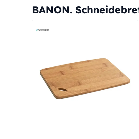
BANON. Schneidebret