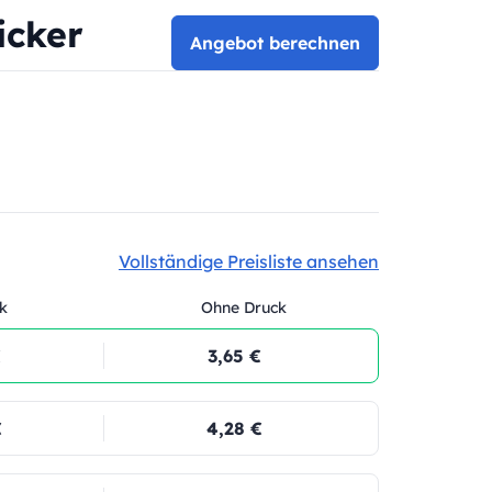
icker
Angebot berechnen
Vollständige Preisliste ansehen
k
Ohne Druck
€
3,65 €
€
4,28 €