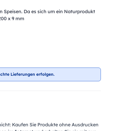
n Speisen. Da es sich um ein Naturprodukt
 200 x 9 mm
chte Lieferungen erfolgen.
nicht: Kaufen Sie Produkte ohne Ausdrucken