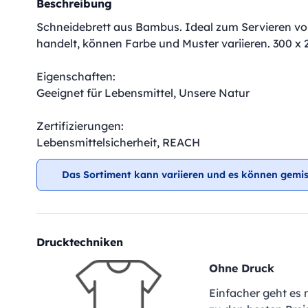
Beschreibung
Schneidebrett aus Bambus. Ideal zum Servieren vo
handelt, können Farbe und Muster variieren. 300 x
Eigenschaften:
Geeignet für Lebensmittel, Unsere Natur
Zertifizierungen:
Lebensmittelsicherheit, REACH
Das Sortiment kann variieren und es können gemis
Drucktechniken
Ohne Druck
Einfacher geht es 