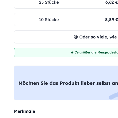
25 Stücke
6,62 €
10 Stücke
8,89 
😀 Oder so viele, wi
🔥 Je größer die Menge, desto
Möchten Sie das Produkt lieber selbst an
Merkmale