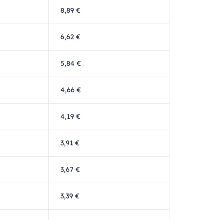
8,89 €
6,62 €
5,84 €
4,66 €
4,19 €
3,91 €
3,67 €
3,39 €