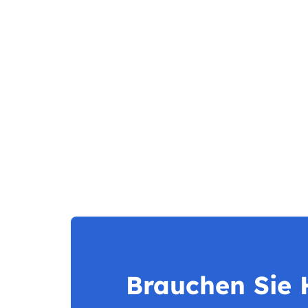
Brauchen Sie H