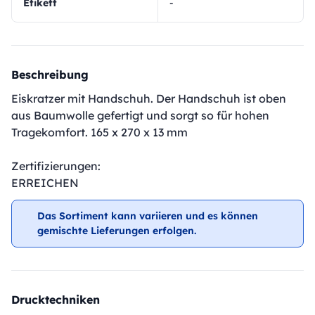
Etikett
-
Beschreibung
Eiskratzer mit Handschuh. Der Handschuh ist oben
aus Baumwolle gefertigt und sorgt so für hohen
Tragekomfort. 165 x 270 x 13 mm
Zertifizierungen:
ERREICHEN
Das Sortiment kann variieren und es können
gemischte Lieferungen erfolgen.
Drucktechniken