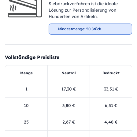
Siebdruckverfahren ist die ideale
Lösung zur Personalisierung von
Hunderten von Artikeln.
Mindestmenge: 50 Stück
Vollständige Preisliste
Menge
Neutral
Bedruckt
1
17,30 €
33,51 €
10
3,80 €
6,51 €
25
2,67 €
4,48 €