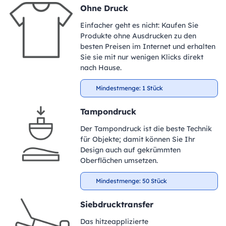
Ohne Druck
Einfacher geht es nicht: Kaufen Sie
Produkte ohne Ausdrucken zu den
besten Preisen im Internet und erhalten
Sie sie mit nur wenigen Klicks direkt
nach Hause.
Mindestmenge: 1 Stück
Tampondruck
Der Tampondruck ist die beste Technik
für Objekte; damit können Sie Ihr
Design auch auf gekrümmten
Oberflächen umsetzen.
Mindestmenge: 50 Stück
Siebdrucktransfer
Das hitzeapplizierte