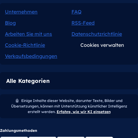
Unternehmen
FAQ
Blog
RSS-Feed
Arbeiten Sie mit uns
Datenschutzrichtlinie
Cookie-Richtlinie
Cookies verwalten
Verkaufsbedingungen
Alle Kategorien
🤖
Einige Inhalte dieser Website, darunter Texte, Bilder und
Übersetzungen, können mit Unterstützung künstlicher Intelligenz
erstellt werden.
Erfahre, wie wir KI einsetzen
Zahlungsmethoden