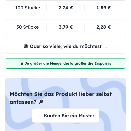
100 Stücke
2,74 €
1,89 €
50 Stücke
3,79 €
2,28 €
😀 Oder so viele, wie du möchtest →
🔥 Je größer die Menge, desto größer die Ersparnis
Möchten Sie das Produkt lieber selbst
anfassen? 🔎
Kaufen Sie ein Muster