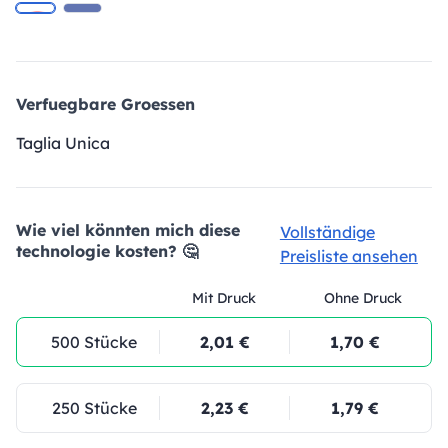
Verfuegbare Groessen
Taglia Unica
Wie viel könnten mich diese
Vollständige
technologie kosten? 🤔
Preisliste ansehen
Mit Druck
Ohne Druck
500 Stücke
2,01 €
1,70 €
250 Stücke
2,23 €
1,79 €