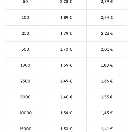
50
2,28 €
3,79 €
100
1,89 €
2,74 €
250
1,79 €
2,23 €
500
1,70 €
2,01 €
1000
1,59 €
1,80 €
2500
1,49 €
1,66 €
5000
1,40 €
1,53 €
10000
1,34 €
1,45 €
15000
1,30 €
1,41 €