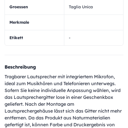
Groessen
Taglia Unica
Merkmale
Etikett
-
Beschreibung
Tragbarer Lautsprecher mit integriertem Mikrofon,
ideal zum Musikhören und Telefonieren unterwegs.
Sofern Sie keine individuelle Anpassung wählen, wird
das Lautsprechergitter lose in einer Geschenkbox
geliefert. Nach der Montage am
Lautsprechergehäuse lässt sich das Gitter nicht mehr
entfernen. Da das Produkt aus Naturmaterialien
gefertigt ist, können Farbe und Druckergebnis von