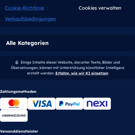
Cookie-Richtlinie
Cookies verwalten
Verkaufsbedingungen
Alle Kategorien
🤖
Einige Inhalte dieser Website, darunter Texte, Bilder und
Übersetzungen, können mit Unterstützung künstlicher Intelligenz
erstellt werden.
Erfahre, wie wir KI einsetzen
Zahlungsmethoden
UBERWEISUNG
Versanddienstleister