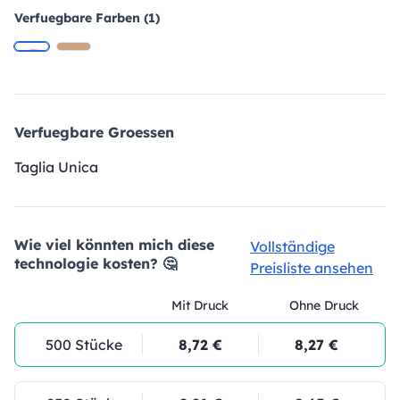
Verfuegbare Farben (1)
Verfuegbare Groessen
Taglia Unica
Wie viel könnten mich diese
Vollständige
technologie kosten? 🤔
Preisliste ansehen
Mit Druck
Ohne Druck
500 Stücke
8,72 €
8,27 €