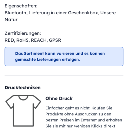
Eigenschaften:
Bluetooth, Lieferung in einer Geschenkbox, Unsere
Natur
Zertifizierungen:
RED, RoHS, REACH, GPSR
Das Sortiment kann variieren und es können
gemischte Lieferungen erfolgen.
Drucktechniken
Ohne Druck
Einfacher geht es nicht: Kaufen Sie
Produkte ohne Ausdrucken zu den
besten Preisen im Internet und erhalten
Sie sie mit nur wenigen Klicks direkt