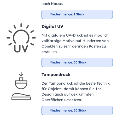
nach Hause.
Mindestmenge: 1 Stück
Digital UV
Mit digitalem UV-Druck ist es möglich,
vollfarbige Motive auf Hunderten von
Objekten zu sehr geringen Kosten zu
erstellen.
Mindestmenge: 50 Stück
Tampondruck
Der Tampondruck ist die beste Technik
für Objekte; damit können Sie Ihr
Design auch auf gekrümmten
Oberflächen umsetzen.
Mindestmenge: 50 Stück