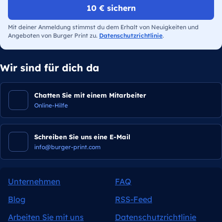
10 € sichern
Mit deiner Anmeldung stimmst du dem Erhalt von Neuigkeiten und
Angeboten von Burger Print zu.
Datenschutzrichtlinie
.
Wir sind für dich da
Chatten Sie mit einem Mitarbeiter
Online-Hilfe
Schreiben Sie uns eine E-Mail
info@burger-print.com
Unternehmen
FAQ
Blog
RSS-Feed
Arbeiten Sie mit uns
Datenschutzrichtlinie