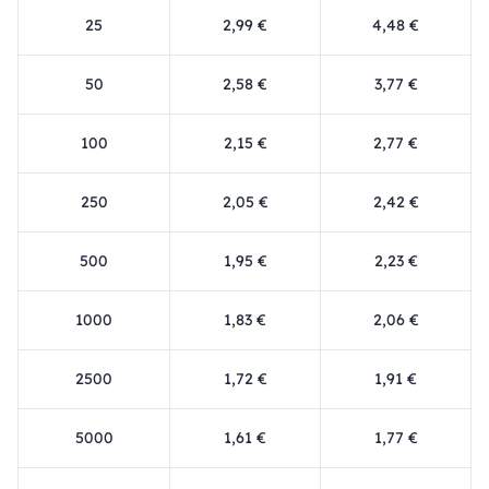
25
2,99 €
4,48 €
50
2,58 €
3,77 €
100
2,15 €
2,77 €
250
2,05 €
2,42 €
500
1,95 €
2,23 €
1000
1,83 €
2,06 €
2500
1,72 €
1,91 €
5000
1,61 €
1,77 €