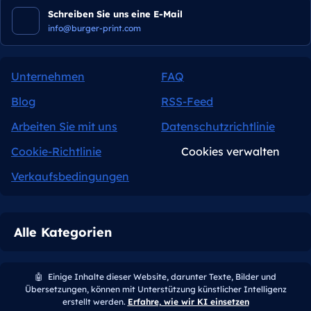
Schreiben Sie uns eine E-Mail
info@burger-print.com
Unternehmen
FAQ
Blog
RSS-Feed
Arbeiten Sie mit uns
Datenschutzrichtlinie
Cookie-Richtlinie
Cookies verwalten
Verkaufsbedingungen
Alle Kategorien
🤖
Einige Inhalte dieser Website, darunter Texte, Bilder und
Übersetzungen, können mit Unterstützung künstlicher Intelligenz
erstellt werden.
Erfahre, wie wir KI einsetzen