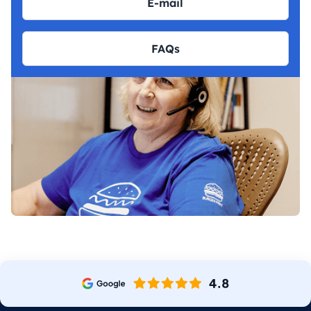
E-mail
FAQs