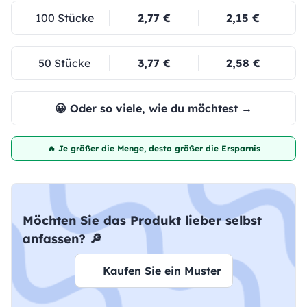
100 Stücke
2,77 €
2,15 €
50 Stücke
3,77 €
2,58 €
😀 Oder so viele, wie du möchtest →
🔥 Je größer die Menge, desto größer die Ersparnis
Möchten Sie das Produkt lieber selbst
anfassen? 🔎
Kaufen Sie ein Muster