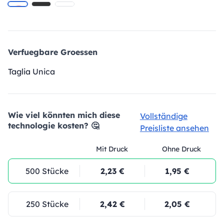
Verfuegbare Groessen
Taglia Unica
Wie viel könnten mich diese
Vollständige
technologie kosten? 🤔
Preisliste ansehen
Mit Druck
Ohne Druck
500 Stücke
2,23 €
1,95 €
250 Stücke
2,42 €
2,05 €