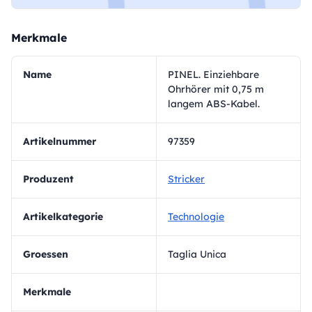
Merkmale
Name
PINEL. Einziehbare
Ohrhörer mit 0,75 m
langem ABS-Kabel.
Artikelnummer
97359
Produzent
Stricker
Artikelkategorie
Technologie
Groessen
Taglia Unica
Merkmale