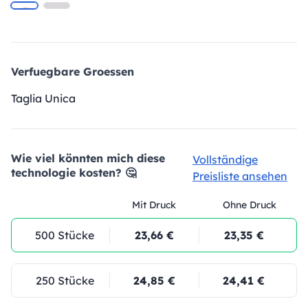
Verfuegbare Groessen
Taglia Unica
Wie viel könnten mich diese
Vollständige
technologie kosten? 🤔
Preisliste ansehen
Mit Druck
Ohne Druck
500 Stücke
23,66 €
23,35 €
250 Stücke
24,85 €
24,41 €