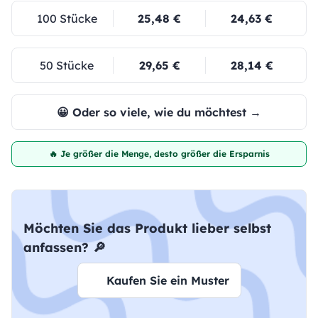
100 Stücke
25,48 €
24,63 €
50 Stücke
29,65 €
28,14 €
😀 Oder so viele, wie du möchtest →
🔥 Je größer die Menge, desto größer die Ersparnis
Möchten Sie das Produkt lieber selbst
anfassen? 🔎
Kaufen Sie ein Muster