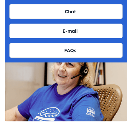
Chat
E-mail
FAQs