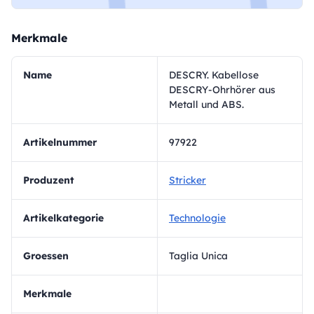
Merkmale
Name
DESCRY. Kabellose
DESCRY-Ohrhörer aus
Metall und ABS.
Artikelnummer
97922
Produzent
Stricker
Artikelkategorie
Technologie
Groessen
Taglia Unica
Merkmale