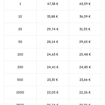
1
47,38 €
63,59 €
10
33,88 €
36,59 €
25
29,74 €
31,55 €
50
28,14 €
29,65 €
100
24,63 €
25,48 €
250
24,41 €
24,85 €
500
23,35 €
23,66 €
1000
22,05 €
22,26 €