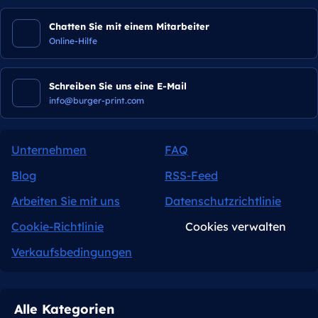
Chatten Sie mit einem Mitarbeiter
Online-Hilfe
Schreiben Sie uns eine E-Mail
info@burger-print.com
Unternehmen
FAQ
Blog
RSS-Feed
Arbeiten Sie mit uns
Datenschutzrichtlinie
Cookie-Richtlinie
Cookies verwalten
Verkaufsbedingungen
Alle Kategorien