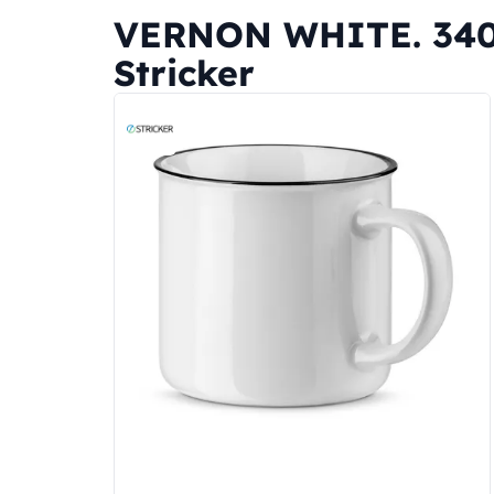
VERNON WHITE. 340 
Stricker