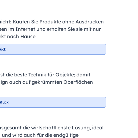
nicht: Kaufen Sie Produkte ohne Ausdrucken
en im Internet und erhalten Sie sie mit nur
ekt nach Hause.
tück
t die beste Technik für Objekte; damit
sign auch auf gekrümmten Oberflächen
Stück
insgesamt die wirtschaftlichste Lösung, ideal
 und wird auch für die endgültige