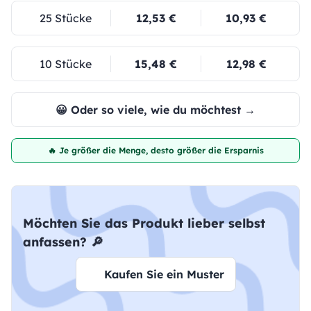
25 Stücke
12,53 €
10,93 €
10 Stücke
15,48 €
12,98 €
😀 Oder so viele, wie du möchtest →
🔥 Je größer die Menge, desto größer die Ersparnis
Möchten Sie das Produkt lieber selbst
anfassen? 🔎
Kaufen Sie ein Muster