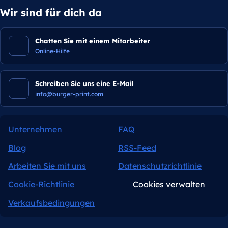
Wir sind für dich da
Chatten Sie mit einem Mitarbeiter
Online-Hilfe
Schreiben Sie uns eine E-Mail
info@burger-print.com
Unternehmen
FAQ
Blog
RSS-Feed
Arbeiten Sie mit uns
Datenschutzrichtlinie
Cookie-Richtlinie
Cookies verwalten
Verkaufsbedingungen