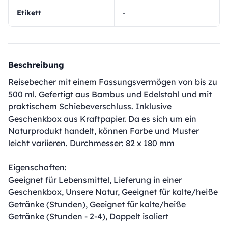
Etikett
-
Beschreibung
Reisebecher mit einem Fassungsvermögen von bis zu
500 ml. Gefertigt aus Bambus und Edelstahl und mit
praktischem Schiebeverschluss. Inklusive
Geschenkbox aus Kraftpapier. Da es sich um ein
Naturprodukt handelt, können Farbe und Muster
leicht variieren. Durchmesser: 82 x 180 mm
Eigenschaften:
Geeignet für Lebensmittel, Lieferung in einer
Geschenkbox, Unsere Natur, Geeignet für kalte/heiße
Getränke (Stunden), Geeignet für kalte/heiße
Getränke (Stunden - 2-4), Doppelt isoliert