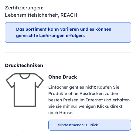
Zertifizierungen:
Lebensmittelsicherheit, REACH
Das Sortiment kann variieren und es können
gemischte Lieferungen erfolgen.
Drucktechniken
Ohne Druck
Einfacher geht es nicht: Kaufen Sie
Produkte ohne Ausdrucken zu den
besten Preisen im Internet und erhalten
Sie sie mit nur wenigen Klicks direkt
nach Hause.
Mindestmenge: 1 Stück