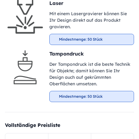
Laser
Mit einem Lasergravierer können Sie
Ihr Design direkt auf das Produkt
gravieren.
Mindestmenge: 50 Stück
Tampondruck
Der Tampondruck ist die beste Technik
für Objekte; damit können Sie Ihr
Design auch auf gekrümmten
Oberflächen umsetzen.
Mindestmenge: 50 Stück
Vollständige Preisliste