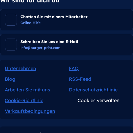
Wir sind für dich da
Chatten Sie mit einem Mitarbeiter
Online-Hilfe
Schreiben Sie uns eine E-Mail
info@burger-print.com
Unternehmen
FAQ
Blog
RSS-Feed
Arbeiten Sie mit uns
Datenschutzrichtlinie
Cookie-Richtlinie
Cookies verwalten
Verkaufsbedingungen