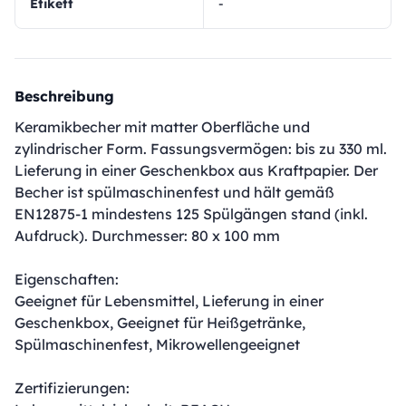
Etikett
-
Beschreibung
Keramikbecher mit matter Oberfläche und
zylindrischer Form. Fassungsvermögen: bis zu 330 ml.
Lieferung in einer Geschenkbox aus Kraftpapier. Der
Becher ist spülmaschinenfest und hält gemäß
EN12875-1 mindestens 125 Spülgängen stand (inkl.
Aufdruck). Durchmesser: 80 x 100 mm
Eigenschaften:
Geeignet für Lebensmittel, Lieferung in einer
Geschenkbox, Geeignet für Heißgetränke,
Spülmaschinenfest, Mikrowellengeeignet
Zertifizierungen: