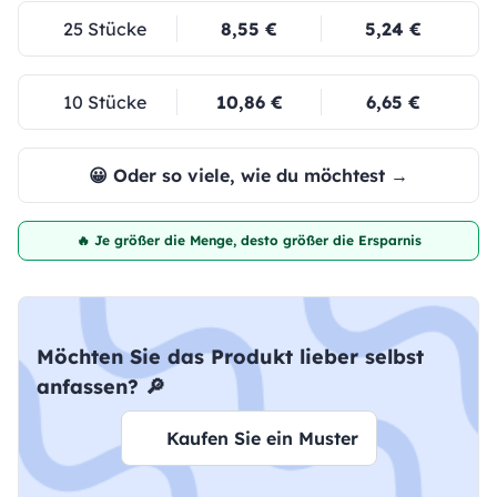
25 Stücke
8,55 €
5,24 €
10 Stücke
10,86 €
6,65 €
😀 Oder so viele, wie du möchtest →
🔥 Je größer die Menge, desto größer die Ersparnis
Möchten Sie das Produkt lieber selbst
anfassen? 🔎
Kaufen Sie ein Muster