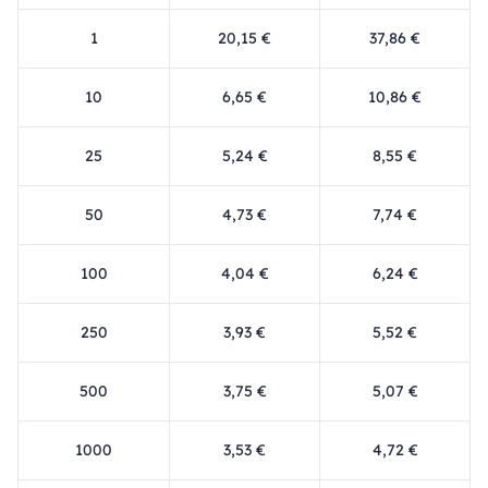
1
20,15 €
37,86 €
10
6,65 €
10,86 €
25
5,24 €
8,55 €
50
4,73 €
7,74 €
100
4,04 €
6,24 €
250
3,93 €
5,52 €
500
3,75 €
5,07 €
1000
3,53 €
4,72 €