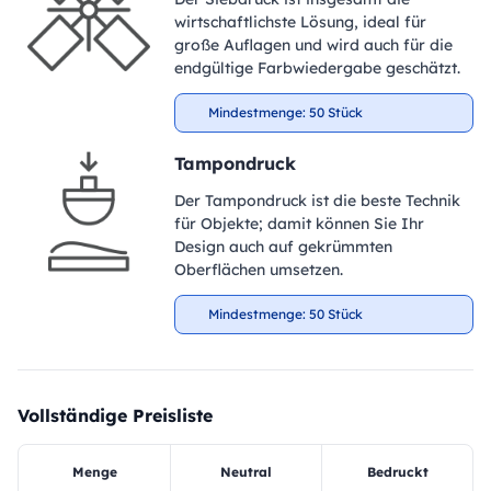
wirtschaftlichste Lösung, ideal für
große Auflagen und wird auch für die
endgültige Farbwiedergabe geschätzt.
Mindestmenge: 50 Stück
Tampondruck
Der Tampondruck ist die beste Technik
für Objekte; damit können Sie Ihr
Design auch auf gekrümmten
Oberflächen umsetzen.
Mindestmenge: 50 Stück
Vollständige Preisliste
Menge
Neutral
Bedruckt