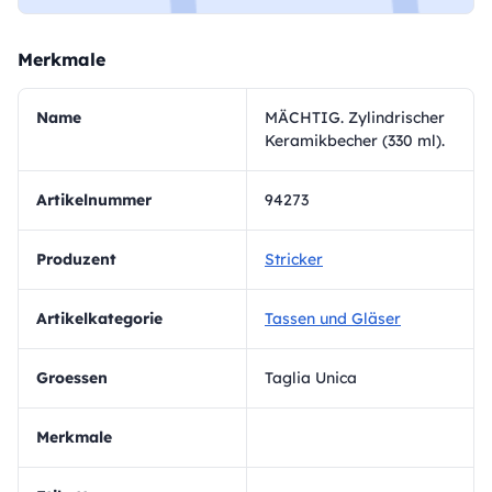
Merkmale
Name
MÄCHTIG. Zylindrischer
Keramikbecher (330 ml).
Artikelnummer
94273
Produzent
Stricker
Artikelkategorie
Tassen und Gläser
Groessen
Taglia Unica
Merkmale