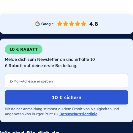
10 € RABATT
Melde dich zum Newsletter an und erhalte 10
€ Rabatt auf deine erste Bestellung.
E-Mail
10 € sichern
Mit deiner Anmeldung stimmst du dem Erhalt von Neuigkeiten und
Angeboten von Burger Print zu.
Datenschutzrichtlinie
.