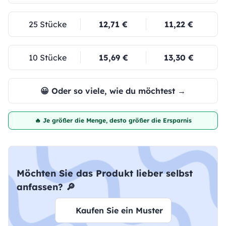
25 Stücke
12,71 €
11,22 €
10 Stücke
15,69 €
13,30 €
😀 Oder so viele, wie du möchtest →
🔥 Je größer die Menge, desto größer die Ersparnis
Möchten Sie das Produkt lieber selbst
anfassen? 🔎
Kaufen Sie ein Muster