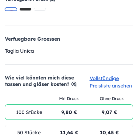
Verfuegbare Groessen
Taglia Unica
Wie viel könnten mich diese
Vollständige
tassen und gläser kosten? 🤔
Preisliste ansehen
Mit Druck
Ohne Druck
100 Stücke
9,80 €
9,07 €
50 Stücke
11,64 €
10,45 €