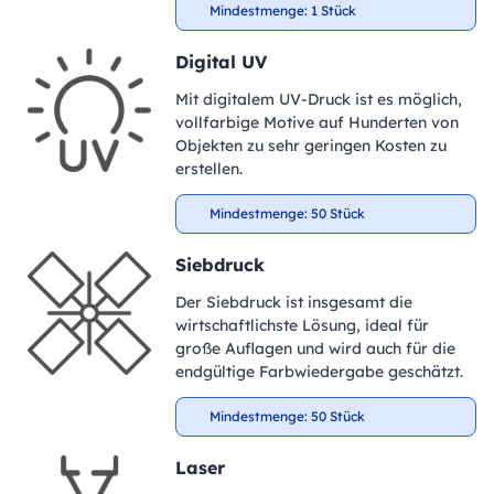
Mindestmenge: 1 Stück
Digital UV
Mit digitalem UV-Druck ist es möglich,
vollfarbige Motive auf Hunderten von
Objekten zu sehr geringen Kosten zu
erstellen.
Mindestmenge: 50 Stück
Siebdruck
Der Siebdruck ist insgesamt die
wirtschaftlichste Lösung, ideal für
große Auflagen und wird auch für die
endgültige Farbwiedergabe geschätzt.
Mindestmenge: 50 Stück
Laser