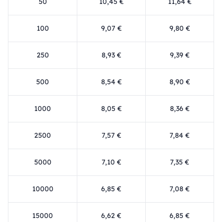
50
10,45 €
11,64 €
100
9,07 €
9,80 €
250
8,93 €
9,39 €
500
8,54 €
8,90 €
1000
8,05 €
8,36 €
2500
7,57 €
7,84 €
5000
7,10 €
7,35 €
10000
6,85 €
7,08 €
15000
6,62 €
6,85 €