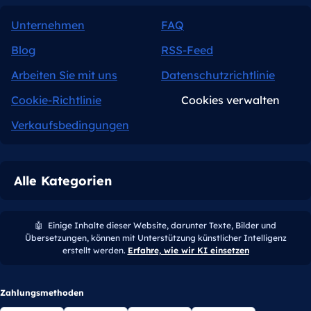
Unternehmen
FAQ
Blog
RSS-Feed
Arbeiten Sie mit uns
Datenschutzrichtlinie
Cookie-Richtlinie
Cookies verwalten
Verkaufsbedingungen
Alle Kategorien
🤖
Einige Inhalte dieser Website, darunter Texte, Bilder und
Übersetzungen, können mit Unterstützung künstlicher Intelligenz
erstellt werden.
Erfahre, wie wir KI einsetzen
Zahlungsmethoden