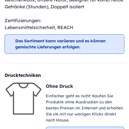
Getränke (Stunden), Doppelt isoliert
Zertifizierungen:
Lebensmittelsicherheit, REACH
Das Sortiment kann variieren und es können
gemischte Lieferungen erfolgen.
Drucktechniken
Ohne Druck
Einfacher geht es nicht: Kaufen Sie
Produkte ohne Ausdrucken zu den
besten Preisen im Internet und erhalten
Sie sie mit nur wenigen Klicks direkt
nach Hause.