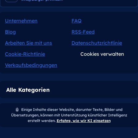
Unternehmen
FAQ
Blog
RSS-Feed
Arbeiten Sie mit uns
Datenschutzrichtlinie
Cookie-Richtlinie
Cookies verwalten
Verkaufsbedingungen
Alle Kategorien
🤖
Einige Inhalte dieser Website, darunter Texte, Bilder und
Übersetzungen, können mit Unterstützung künstlicher Intelligenz
erstellt werden.
Erfahre, wie wir KI einsetzen