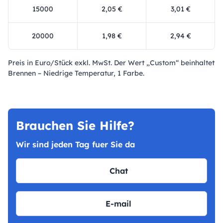
15000
2,05 €
3,01 €
20000
1,98 €
2,94 €
Preis in Euro/Stück exkl. MwSt. Der Wert „Custom“ beinhaltet
Brennen – Niedrige Temperatur, 1 Farbe.
Brauchen Sie Hilfe?
Wir sind jeden Tag fuer Sie da
Chat
E-mail