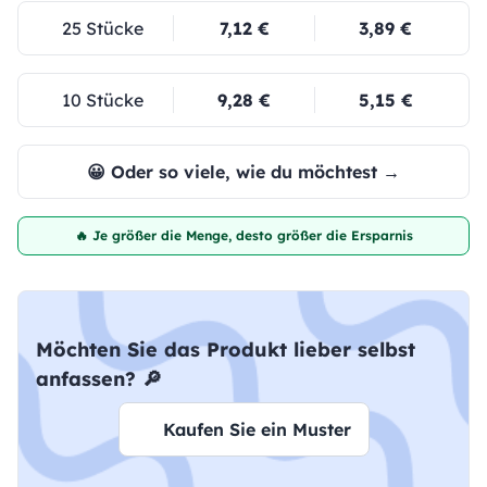
25 Stücke
7,12 €
3,89 €
10 Stücke
9,28 €
5,15 €
😀 Oder so viele, wie du möchtest →
🔥 Je größer die Menge, desto größer die Ersparnis
Möchten Sie das Produkt lieber selbst
anfassen? 🔎
Kaufen Sie ein Muster