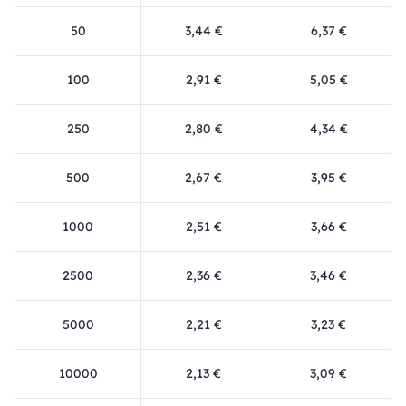
50
3,44 €
6,37 €
100
2,91 €
5,05 €
250
2,80 €
4,34 €
500
2,67 €
3,95 €
1000
2,51 €
3,66 €
2500
2,36 €
3,46 €
5000
2,21 €
3,23 €
10000
2,13 €
3,09 €