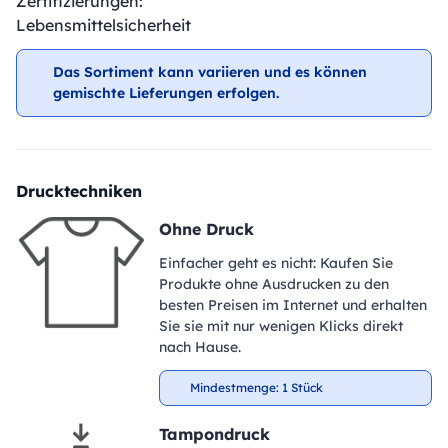
Zertifizierungen:
Lebensmittelsicherheit
Das Sortiment kann variieren und es können
gemischte Lieferungen erfolgen.
Drucktechniken
Ohne Druck
Einfacher geht es nicht: Kaufen Sie
Produkte ohne Ausdrucken zu den
besten Preisen im Internet und erhalten
Sie sie mit nur wenigen Klicks direkt
nach Hause.
Mindestmenge: 1 Stück
Tampondruck