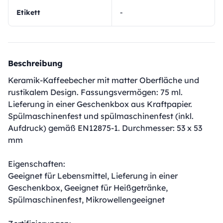
Etikett
-
Beschreibung
Keramik-Kaffeebecher mit matter Oberfläche und
rustikalem Design. Fassungsvermögen: 75 ml.
Lieferung in einer Geschenkbox aus Kraftpapier.
Spülmaschinenfest und spülmaschinenfest (inkl.
Aufdruck) gemäß EN12875-1. Durchmesser: 53 x 53
mm
Eigenschaften:
Geeignet für Lebensmittel, Lieferung in einer
Geschenkbox, Geeignet für Heißgetränke,
Spülmaschinenfest, Mikrowellengeeignet