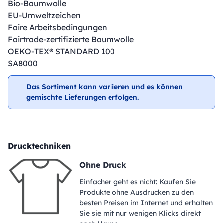
Bio-Baumwolle
EU-Umweltzeichen
Faire Arbeitsbedingungen
Fairtrade-zertifizierte Baumwolle
OEKO-TEX® STANDARD 100
SA8000
Das Sortiment kann variieren und es können
gemischte Lieferungen erfolgen.
Drucktechniken
Ohne Druck
Einfacher geht es nicht: Kaufen Sie
Produkte ohne Ausdrucken zu den
besten Preisen im Internet und erhalten
Sie sie mit nur wenigen Klicks direkt