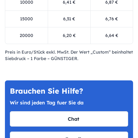
10000
6,41 €
6,87 €
15000
6,31 €
6,76 €
20000
6,20 €
6,64 €
Preis in Euro/Stück exkl. MwSt. Der Wert „Custom“ beinhaltet
Siebdruck – 1 Farbe – GÜNSTIGER.
Brauchen Sie Hilfe?
Wir sind jeden Tag fuer Sie da
Chat