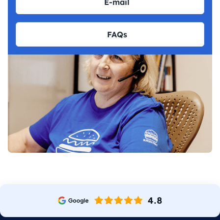
E-mail
FAQs