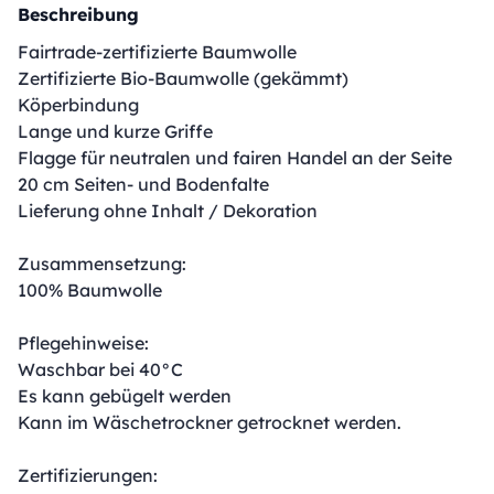
Beschreibung
Fairtrade-zertifizierte Baumwolle
Zertifizierte Bio-Baumwolle (gekämmt)
Köperbindung
Lange und kurze Griffe
Flagge für neutralen und fairen Handel an der Seite
20 cm Seiten- und Bodenfalte
Lieferung ohne Inhalt / Dekoration
Zusammensetzung:
100% Baumwolle
Pflegehinweise:
Waschbar bei 40°C
Es kann gebügelt werden
Kann im Wäschetrockner getrocknet werden.
Zertifizierungen: