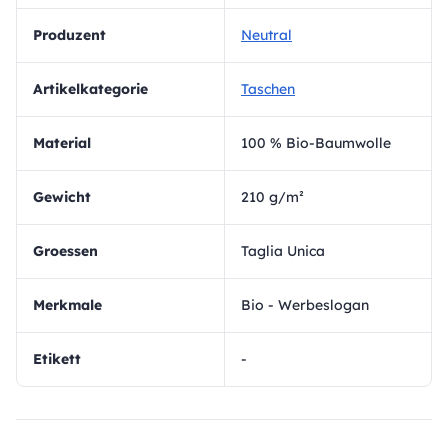
Produzent
Neutral
Artikelkategorie
Taschen
Material
100 % Bio-Baumwolle
Gewicht
210 g/m²
Groessen
Taglia Unica
Merkmale
Bio - Werbeslogan
Etikett
-