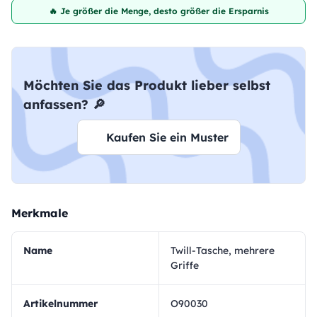
🔥 Je größer die Menge, desto größer die Ersparnis
Möchten Sie das Produkt lieber selbst
anfassen? 🔎
Kaufen Sie ein Muster
Merkmale
Name
Twill-Tasche, mehrere
Griffe
Artikelnummer
O90030