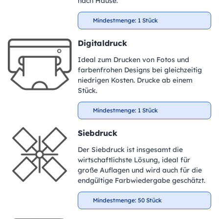
nach Hause.
Mindestmenge: 1 Stück
Digitaldruck
Ideal zum Drucken von Fotos und
farbenfrohen Designs bei gleichzeitig
niedrigen Kosten. Drucke ab einem
Stück.
Mindestmenge: 1 Stück
Siebdruck
Der Siebdruck ist insgesamt die
wirtschaftlichste Lösung, ideal für
große Auflagen und wird auch für die
endgültige Farbwiedergabe geschätzt.
Mindestmenge: 50 Stück