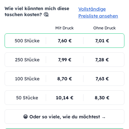
Wie viel könnten mich diese
Vollständige
taschen kosten? 🤔
Preisliste ansehen
Mit Druck
Ohne Druck
500 Stücke
7,60 €
7,01 €
250 Stücke
7,99 €
7,28 €
100 Stücke
8,70 €
7,63 €
50 Stücke
10,14 €
8,30 €
😀 Oder so viele, wie du möchtest →