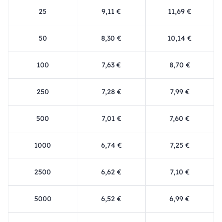
25
9,11 €
11,69 €
50
8,30 €
10,14 €
100
7,63 €
8,70 €
250
7,28 €
7,99 €
500
7,01 €
7,60 €
1000
6,74 €
7,25 €
2500
6,62 €
7,10 €
5000
6,52 €
6,99 €