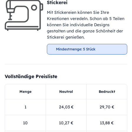
Stickerei
Mit Stickereien können Sie Ihre
Kreationen veredeln. Schon ab 5 Teilen
können Sie individuelle Designs
gestalten und die ganze Schönheit der
Stickerei genießen.
Mindestmenge: 5 Stück
Vollständige Preisliste
Menge
Neutral
Bedruckt
1
24,03 €
29,70 €
10
10,27 €
13,88 €