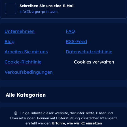
Schreiben Sie uns eine E-Mail
info@burger-print.com
Unternehmen
FAQ
Blog
RSS-Feed
Arbeiten Sie mit uns
Datenschutzrichtlinie
Cookie-Richtlinie
Cookies verwalten
Verkaufsbedingungen
Alle Kategorien
🤖
Einige Inhalte dieser Website, darunter Texte, Bilder und
Übersetzungen, können mit Unterstützung künstlicher Intelligenz
erstellt werden.
Erfahre, wie wir KI einsetzen