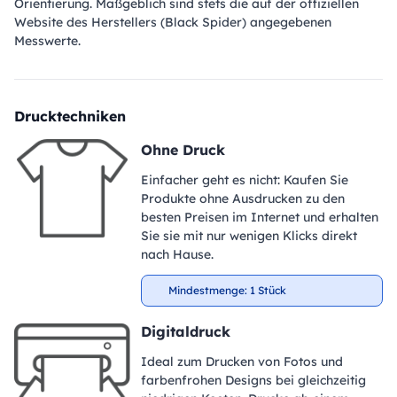
Orientierung. Maßgeblich sind stets die auf der offiziellen
Website des Herstellers (Black Spider) angegebenen
Messwerte.
Drucktechniken
Ohne Druck
Einfacher geht es nicht: Kaufen Sie
Produkte ohne Ausdrucken zu den
besten Preisen im Internet und erhalten
Sie sie mit nur wenigen Klicks direkt
nach Hause.
Mindestmenge: 1 Stück
Digitaldruck
Ideal zum Drucken von Fotos und
farbenfrohen Designs bei gleichzeitig