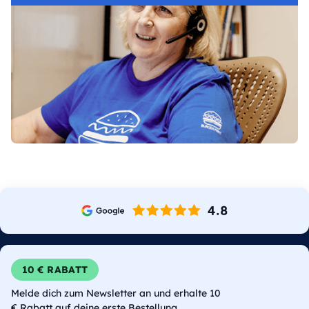
10 € RABATT
Melde dich zum Newsletter an und erhalte 10
€ Rabatt auf deine erste Bestellung.