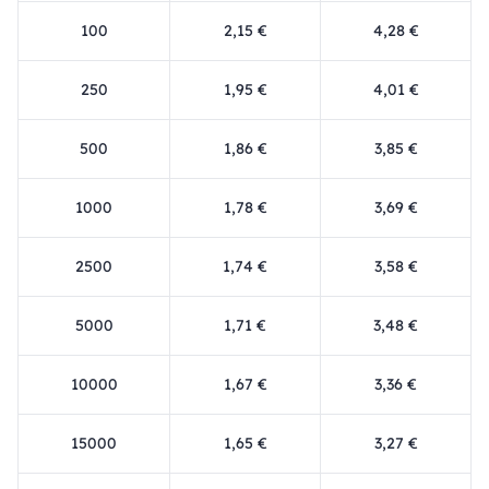
100
2,15 €
4,28 €
250
1,95 €
4,01 €
500
1,86 €
3,85 €
1000
1,78 €
3,69 €
2500
1,74 €
3,58 €
5000
1,71 €
3,48 €
10000
1,67 €
3,36 €
15000
1,65 €
3,27 €