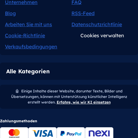
Unternehmen
FAQ
Blog
RSS-Feed
Arbeiten Sie mit uns
Datenschutzrichtlinie
Cookie-Richtlinie
Cookies verwalten
Verkaufsbedingungen
Alle Kategorien
🤖
Einige Inhalte dieser Website, darunter Texte, Bilder und
Übersetzungen, können mit Unterstützung künstlicher Intelligenz
erstellt werden.
Erfahre, wie wir KI einsetzen
Zahlungsmethoden