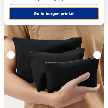
Go to burger-print.nl