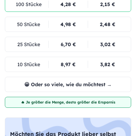
100 Stücke
4,28 €
2,15 €
50 Stücke
4,98 €
2,48 €
25 Stücke
6,70 €
3,02 €
10 Stücke
8,97 €
3,82 €
😀 Oder so viele, wie du möchtest →
🔥 Je größer die Menge, desto größer die Ersparnis
Möchten Sie das Produkt lieber selbst