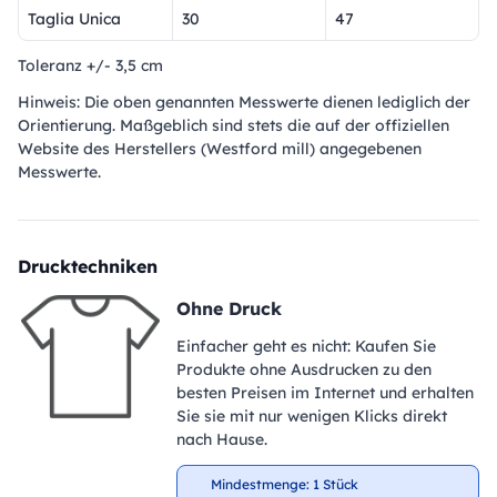
Taglia Unica
30
47
Toleranz +/- 3,5 cm
Hinweis: Die oben genannten Messwerte dienen lediglich der
Orientierung. Maßgeblich sind stets die auf der offiziellen
Website des Herstellers (Westford mill) angegebenen
Messwerte.
Drucktechniken
Ohne Druck
Einfacher geht es nicht: Kaufen Sie
Produkte ohne Ausdrucken zu den
besten Preisen im Internet und erhalten
Sie sie mit nur wenigen Klicks direkt
nach Hause.
Mindestmenge: 1 Stück