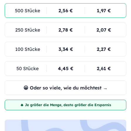
500 Stücke
2,56 €
1,97 €
250 Stücke
2,78 €
2,07 €
100 Stücke
3,34 €
2,27 €
50 Stücke
4,45 €
2,61 €
😀 Oder so viele, wie du möchtest →
🔥 Je größer die Menge, desto größer die Ersparnis