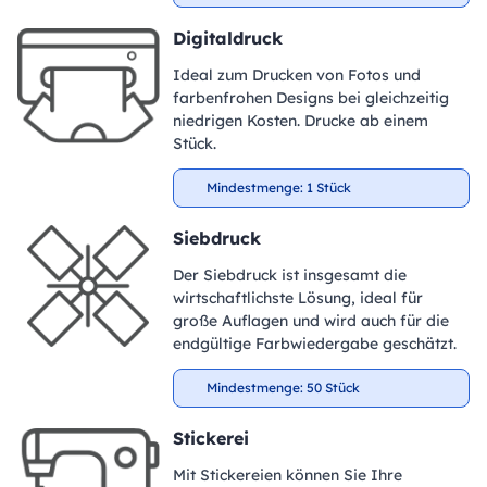
Digitaldruck
Ideal zum Drucken von Fotos und
farbenfrohen Designs bei gleichzeitig
niedrigen Kosten. Drucke ab einem
Stück.
Mindestmenge: 1 Stück
Siebdruck
Der Siebdruck ist insgesamt die
wirtschaftlichste Lösung, ideal für
große Auflagen und wird auch für die
endgültige Farbwiedergabe geschätzt.
Mindestmenge: 50 Stück
Stickerei
Mit Stickereien können Sie Ihre