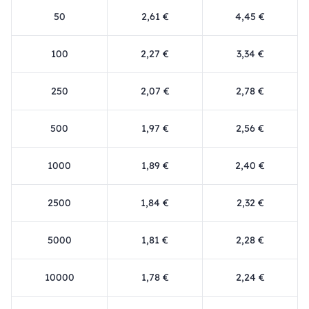
50
2,61 €
4,45 €
100
2,27 €
3,34 €
250
2,07 €
2,78 €
500
1,97 €
2,56 €
1000
1,89 €
2,40 €
2500
1,84 €
2,32 €
5000
1,81 €
2,28 €
10000
1,78 €
2,24 €