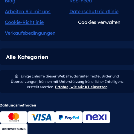
Blog
RSS-Feed
Arbeiten Sie mit uns
Datenschutzrichtlinie
Cookie-Richtlinie
Cookies verwalten
Verkaufsbedingungen
Alle Kategorien
🤖
Einige Inhalte dieser Website, darunter Texte, Bilder und
Übersetzungen, können mit Unterstützung künstlicher Intelligenz
erstellt werden.
Erfahre, wie wir KI einsetzen
Zahlungsmethoden
UBERWEISUNG