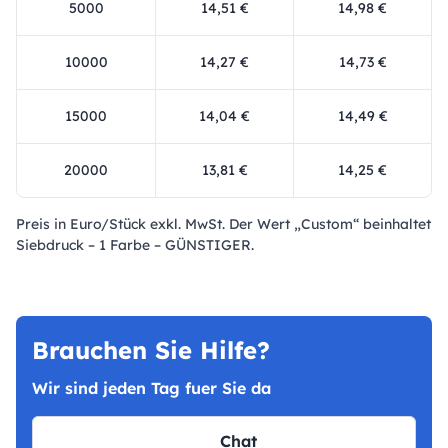
5000
14,51 €
14,98 €
10000
14,27 €
14,73 €
15000
14,04 €
14,49 €
20000
13,81 €
14,25 €
Preis in Euro/Stück exkl. MwSt. Der Wert „Custom“ beinhaltet
Siebdruck – 1 Farbe – GÜNSTIGER.
Brauchen Sie Hilfe?
Wir sind jeden Tag fuer Sie da
Chat