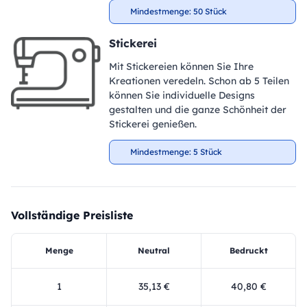
Mindestmenge: 50 Stück
Stickerei
Mit Stickereien können Sie Ihre
Kreationen veredeln. Schon ab 5 Teilen
können Sie individuelle Designs
gestalten und die ganze Schönheit der
Stickerei genießen.
Mindestmenge: 5 Stück
Vollständige Preisliste
Menge
Neutral
Bedruckt
1
35,13 €
40,80 €