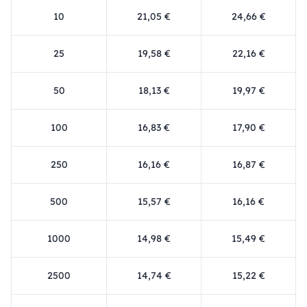
10
21,05 €
24,66 €
25
19,58 €
22,16 €
50
18,13 €
19,97 €
100
16,83 €
17,90 €
250
16,16 €
16,87 €
500
15,57 €
16,16 €
1000
14,98 €
15,49 €
2500
14,74 €
15,22 €