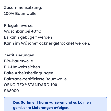
Zusammensetzung:
100% Baumwolle
Pflegehinweise:
Waschbar bei 40°C
Es kann gebügelt werden
Kann im Wäschetrockner getrocknet werden.
Zertifizierungen:
Bio-Baumwolle
EU-Umweltzeichen
Faire Arbeitsbedingungen
Fairtrade-zertifizierte Baumwolle
OEKO-TEX® STANDARD 100
SA8000
Das Sortiment kann variieren und es können
gemischte Lieferungen erfolgen.