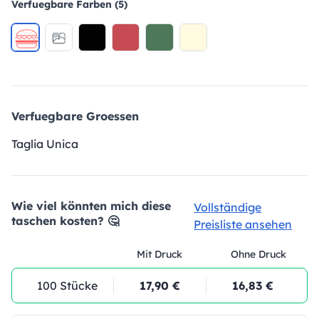
Verfuegbare Farben (5)
Verfuegbare Groessen
Taglia Unica
Wie viel könnten mich diese
Vollständige
taschen kosten? 🤔
Preisliste ansehen
Mit Druck
Ohne Druck
100 Stücke
17,90 €
16,83 €