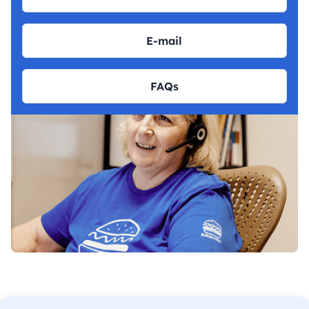
E-mail
FAQs