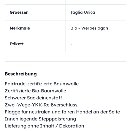
Groessen
Taglia Unica
Merkmale
Bio - Werbeslogan
Etikett
-
Beschreibung
Fairtrade-zertifizierte Baumwolle
Zertifizierte Bio-Baumwolle
Schwerer Sackleinenstoff
Zwei-Wege-YKK-Reißverschluss
Flagge für neutralen und fairen Handel an der Seite
Innenliegende Stepppolsterung
Lieferung ohne Inhalt / Dekoration