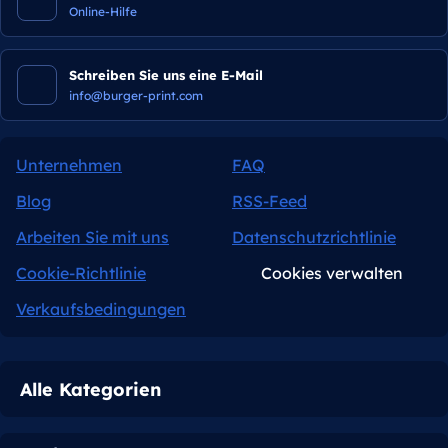
Online-Hilfe
Schreiben Sie uns eine E-Mail
info@burger-print.com
Unternehmen
FAQ
Blog
RSS-Feed
Arbeiten Sie mit uns
Datenschutzrichtlinie
Cookie-Richtlinie
Cookies verwalten
Verkaufsbedingungen
Alle Kategorien