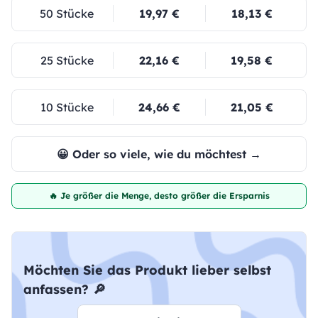
50 Stücke
19,97 €
18,13 €
25 Stücke
22,16 €
19,58 €
10 Stücke
24,66 €
21,05 €
😀 Oder so viele, wie du möchtest →
🔥 Je größer die Menge, desto größer die Ersparnis
Möchten Sie das Produkt lieber selbst
anfassen? 🔎