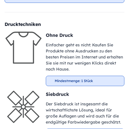
Drucktechniken
Ohne Druck
Einfacher geht es nicht: Kaufen Sie
Produkte ohne Ausdrucken zu den
besten Preisen im Internet und erhalten
Sie sie mit nur wenigen Klicks direkt
nach Hause.
Mindestmenge: 1 Stück
Siebdruck
Der Siebdruck ist insgesamt die
wirtschaftlichste Lösung, ideal für
große Auflagen und wird auch für die
endgültige Farbwiedergabe geschätzt.