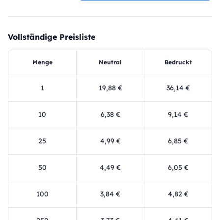
Vollständige Preisliste
Menge
Neutral
Bedruckt
1
19,88 €
36,14 €
10
6,38 €
9,14 €
25
4,99 €
6,85 €
50
4,49 €
6,05 €
100
3,84 €
4,82 €