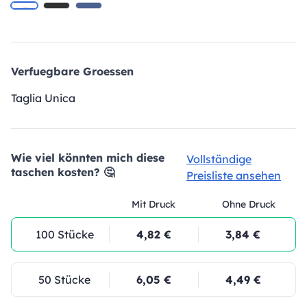
Verfuegbare Groessen
Taglia Unica
Wie viel könnten mich diese
Vollständige
taschen kosten? 🤔
Preisliste ansehen
Mit Druck
Ohne Druck
100 Stücke
4,82 €
3,84 €
50 Stücke
6,05 €
4,49 €