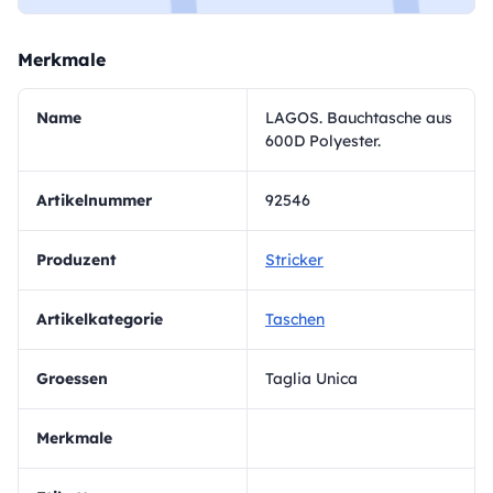
Merkmale
Name
LAGOS. Bauchtasche aus
600D Polyester.
Artikelnummer
92546
Produzent
Stricker
Artikelkategorie
Taschen
Groessen
Taglia Unica
Merkmale