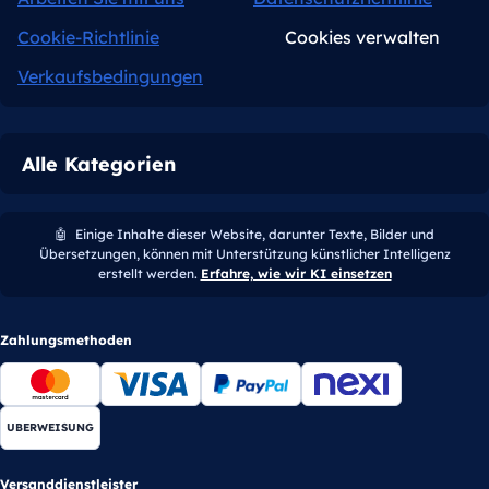
Cookie-Richtlinie
Cookies verwalten
Verkaufsbedingungen
Alle Kategorien
🤖
Einige Inhalte dieser Website, darunter Texte, Bilder und
Übersetzungen, können mit Unterstützung künstlicher Intelligenz
erstellt werden.
Erfahre, wie wir KI einsetzen
Zahlungsmethoden
UBERWEISUNG
Versanddienstleister