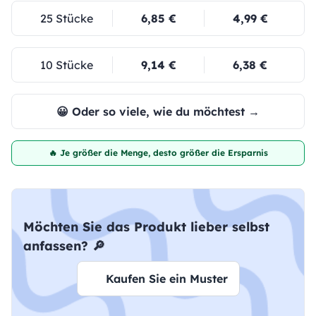
25 Stücke
6,85 €
4,99 €
10 Stücke
9,14 €
6,38 €
😀 Oder so viele, wie du möchtest →
🔥 Je größer die Menge, desto größer die Ersparnis
Möchten Sie das Produkt lieber selbst
anfassen? 🔎
Kaufen Sie ein Muster