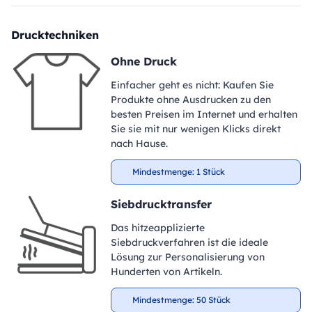
Drucktechniken
Ohne Druck
Einfacher geht es nicht: Kaufen Sie
Produkte ohne Ausdrucken zu den
besten Preisen im Internet und erhalten
Sie sie mit nur wenigen Klicks direkt
nach Hause.
Mindestmenge: 1 Stück
Siebdrucktransfer
Das hitzeapplizierte
Siebdruckverfahren ist die ideale
Lösung zur Personalisierung von
Hunderten von Artikeln.
Mindestmenge: 50 Stück