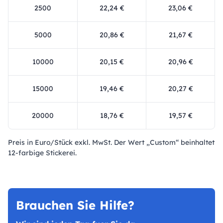
2500
22,24 €
23,06 €
5000
20,86 €
21,67 €
10000
20,15 €
20,96 €
15000
19,46 €
20,27 €
20000
18,76 €
19,57 €
Preis in Euro/Stück exkl. MwSt. Der Wert „Custom“ beinhaltet
12-farbige Stickerei.
Brauchen Sie Hilfe?