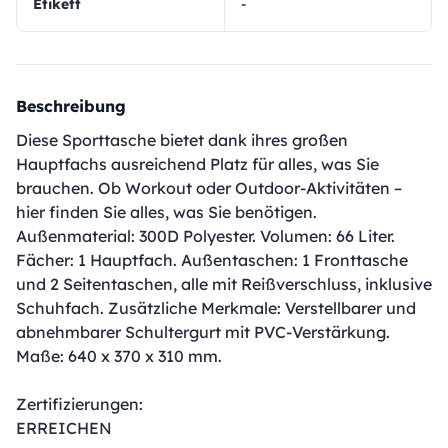
Etikett
-
Beschreibung
Diese Sporttasche bietet dank ihres großen
Hauptfachs ausreichend Platz für alles, was Sie
brauchen. Ob Workout oder Outdoor-Aktivitäten –
hier finden Sie alles, was Sie benötigen.
Außenmaterial: 300D Polyester. Volumen: 66 Liter.
Fächer: 1 Hauptfach. Außentaschen: 1 Fronttasche
und 2 Seitentaschen, alle mit Reißverschluss, inklusive
Schuhfach. Zusätzliche Merkmale: Verstellbarer und
abnehmbarer Schultergurt mit PVC-Verstärkung.
Maße: 640 x 370 x 310 mm.
Zertifizierungen:
ERREICHEN