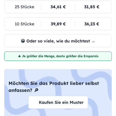
25 Stücke
34,61 €
31,85 €
10 Stücke
39,89 €
36,23 €
😀 Oder so viele, wie du möchtest →
🔥 Je größer die Menge, desto größer die Ersparnis
Möchten Sie das Produkt lieber selbst
anfassen? 🔎
Kaufen Sie ein Muster