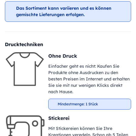
Das Sortiment kann variieren und es können
gemischte Lieferungen erfolgen.
Drucktechniken
Ohne Druck
Einfacher geht es nicht: Kaufen Sie
Produkte ohne Ausdrucken zu den
besten Preisen im Internet und erhalten
Sie sie mit nur wenigen Klicks direkt
nach Hause.
Mindestmenge: 1 Stück
Stickerei
Mit Stickereien können Sie Ihre
Kreationen veredeln. Schon ab 5 Teilen