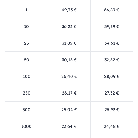
1
49,73 €
66,89 €
10
36,23 €
39,89 €
25
31,85 €
34,61 €
50
30,16 €
32,62 €
100
26,40 €
28,09 €
250
26,17 €
27,32 €
500
25,04 €
25,93 €
1000
23,64 €
24,48 €