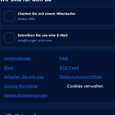
Chatten Sie mit einem Mitarbeiter
Online-Hilfe
Schreiben Sie uns eine E-Mail
info@burger-print.com
Unternehmen
FAQ
Blog
RSS-Feed
Arbeiten Sie mit uns
Datenschutzrichtlinie
Cookie-Richtlinie
Cookies verwalten
Verkaufsbedingungen