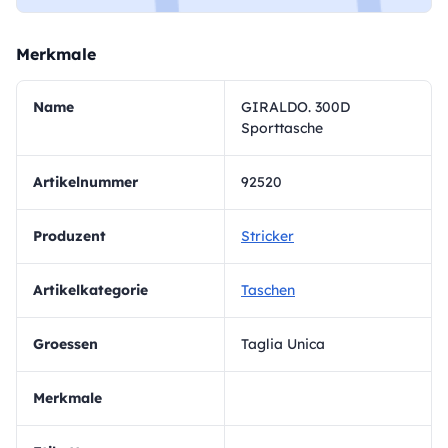
Merkmale
Name
GIRALDO. 300D
Sporttasche
Artikelnummer
92520
Produzent
Stricker
Artikelkategorie
Taschen
Groessen
Taglia Unica
Merkmale