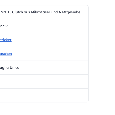
NNIE. Clutch aus Mikrofaser und Netzgewebe
2717
tricker
aschen
aglia Unica