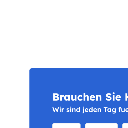
Brauchen Sie H
Wir sind jeden Tag fu