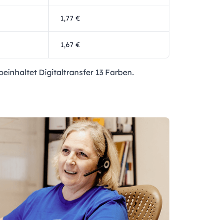
1,77 €
1,67 €
einhaltet Digitaltransfer 13 Farben.