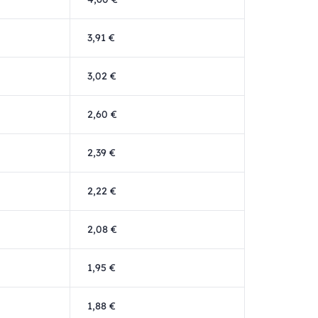
3,91 €
3,02 €
2,60 €
2,39 €
2,22 €
2,08 €
1,95 €
1,88 €