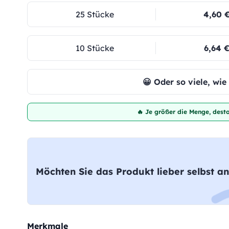
25 Stücke
4,60 
10 Stücke
6,64 
😀 Oder so viele, wi
🔥 Je größer die Menge, desto
Möchten Sie das Produkt lieber selbst an
Merkmale