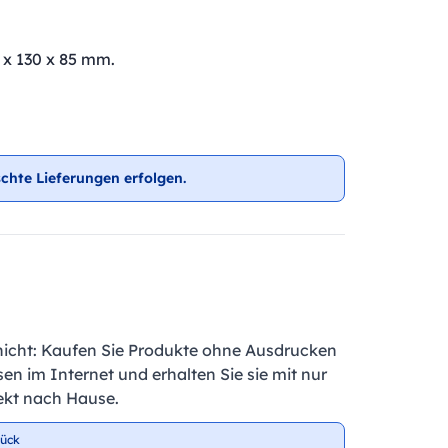
 x 130 x 85 mm.
chte Lieferungen erfolgen.
nicht: Kaufen Sie Produkte ohne Ausdrucken
en im Internet und erhalten Sie sie mit nur
ekt nach Hause.
tück