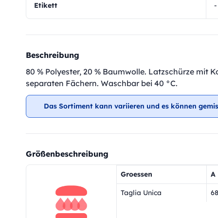
Etikett
-
Beschreibung
80 % Polyester, 20 % Baumwolle. Latzschürze mit Ko
separaten Fächern. Waschbar bei 40 °C.
Das Sortiment kann variieren und es können gemis
Größenbeschreibung
Groessen
A
Taglia Unica
6