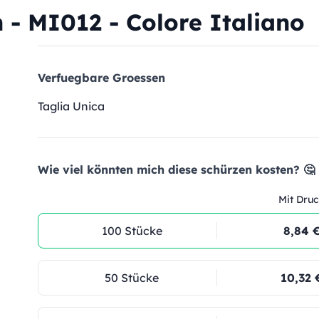
 - MI012 - Colore Italiano
Verfuegbare Groessen
Taglia Unica
Wie viel könnten mich diese schürzen kosten? 🤔
Mit Druc
100 Stücke
8,84 
50 Stücke
10,32 