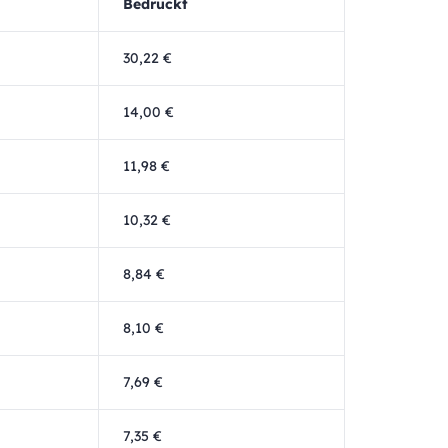
Bedruckt
30,22 €
14,00 €
11,98 €
10,32 €
8,84 €
8,10 €
7,69 €
7,35 €