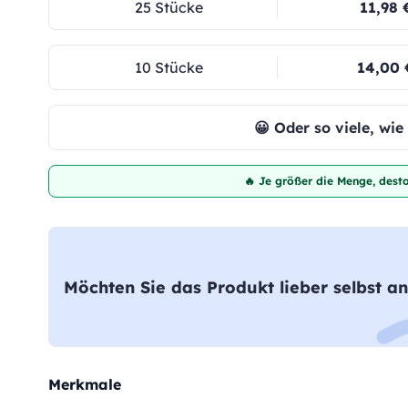
25 Stücke
11,98 
10 Stücke
14,00 
😀 Oder so viele, wi
🔥 Je größer die Menge, desto
Möchten Sie das Produkt lieber selbst an
Merkmale