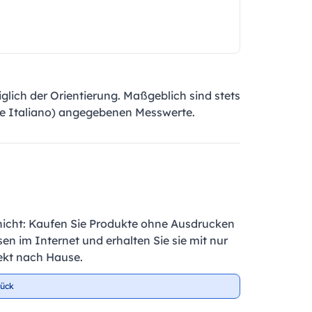
lich der Orientierung. Maßgeblich sind stets
lore Italiano) angegebenen Messwerte.
nicht: Kaufen Sie Produkte ohne Ausdrucken
en im Internet und erhalten Sie sie mit nur
ekt nach Hause.
tück