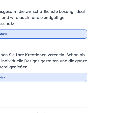
insgesamt die wirtschaftlichste Lösung, ideal
 und wird auch für die endgültige
schätzt.
Stück
nnen Sie Ihre Kreationen veredeln. Schon ab
e individuelle Designs gestalten und die ganze
kerei genießen.
tück