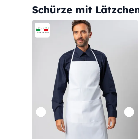
Schürze mit Lätzchen