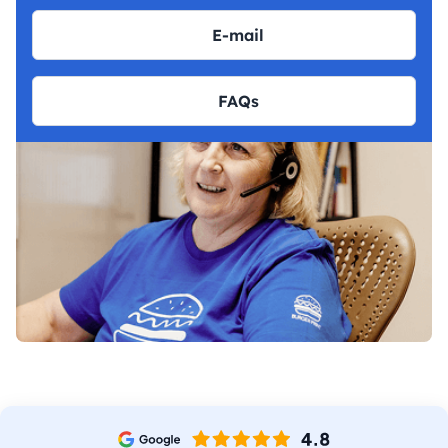
E-mail
FAQs