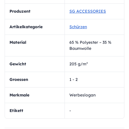
Produzent
SG ACCESSORIES
Artikelkategorie
Schürzen
Material
65 % Polyester – 35 %
Baumwolle
Gewicht
205 g/m²
Groessen
1 - 2
Merkmale
Werbeslogan
Etikett
-