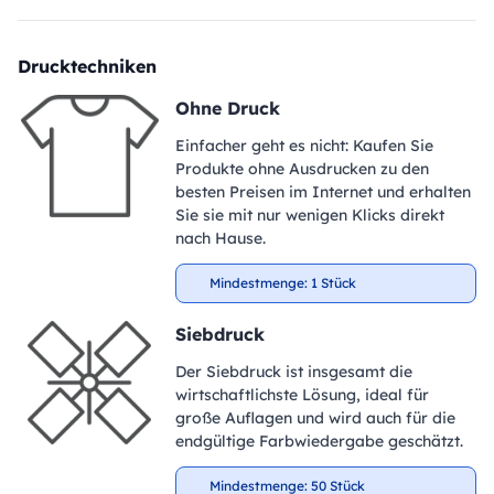
Drucktechniken
Ohne Druck
Einfacher geht es nicht: Kaufen Sie
Produkte ohne Ausdrucken zu den
besten Preisen im Internet und erhalten
Sie sie mit nur wenigen Klicks direkt
nach Hause.
Mindestmenge: 1 Stück
Siebdruck
Der Siebdruck ist insgesamt die
wirtschaftlichste Lösung, ideal für
große Auflagen und wird auch für die
endgültige Farbwiedergabe geschätzt.
Mindestmenge: 50 Stück