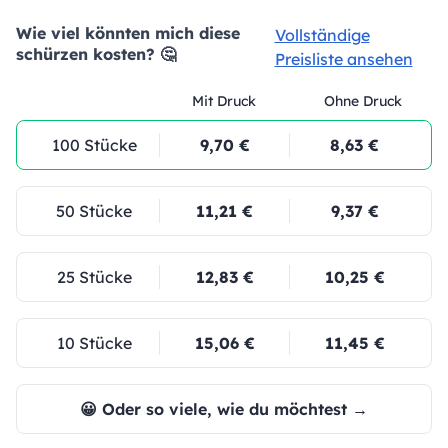
Wie viel könnten mich diese
Vollständige
schürzen kosten? 🤔
Preisliste ansehen
Mit Druck
Ohne Druck
100 Stücke
9,70 €
8,63 €
50 Stücke
11,21 €
9,37 €
25 Stücke
12,83 €
10,25 €
10 Stücke
15,06 €
11,45 €
😀 Oder so viele, wie du möchtest →