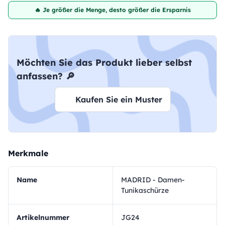
🔥 Je größer die Menge, desto größer die Ersparnis
Möchten Sie das Produkt lieber selbst
anfassen? 🔎
Kaufen Sie ein Muster
Merkmale
Name
MADRID - Damen-
Tunikaschürze
Artikelnummer
JG24