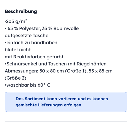
Beschreibung
·205 g/m²
• 65 % Polyester, 35 % Baumwolle
aufgesetzte Tasche
•einfach zu handhaben
blutet nicht
mit Reaktivfarben gefärbt
•Schnürsenkel und Taschen mit Riegelnähten
Abmessungen: 50 x 80 cm (Größe 1), 55 x 85 cm
(Größe 2)
•waschbar bis 60° C
Das Sortiment kann variieren und es können
gemischte Lieferungen erfolgen.