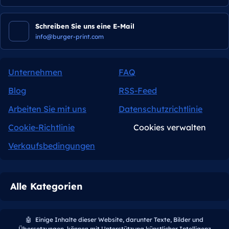
Schreiben Sie uns eine E-Mail
info@burger-print.com
Unternehmen
FAQ
Blog
RSS-Feed
Arbeiten Sie mit uns
Datenschutzrichtlinie
Cookie-Richtlinie
Cookies verwalten
Verkaufsbedingungen
Alle Kategorien
🤖
Einige Inhalte dieser Website, darunter Texte, Bilder und
Übersetzungen, können mit Unterstützung künstlicher Intelligenz