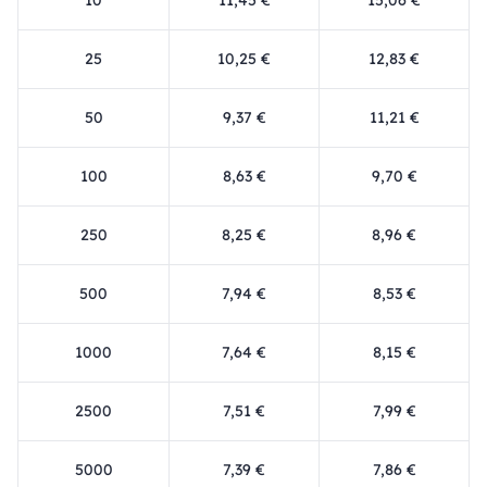
25
10,25 €
12,83 €
50
9,37 €
11,21 €
100
8,63 €
9,70 €
250
8,25 €
8,96 €
500
7,94 €
8,53 €
1000
7,64 €
8,15 €
2500
7,51 €
7,99 €
5000
7,39 €
7,86 €