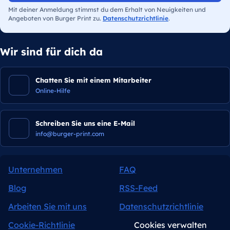
Mit deiner Anmeldung stimmst du dem Erhalt von Neuigkeiten und
Angeboten von Burger Print zu.
Datenschutzrichtlinie
.
Wir sind für dich da
Chatten Sie mit einem Mitarbeiter
Online-Hilfe
Schreiben Sie uns eine E-Mail
info@burger-print.com
Unternehmen
FAQ
Blog
RSS-Feed
Arbeiten Sie mit uns
Datenschutzrichtlinie
Cookie-Richtlinie
Cookies verwalten