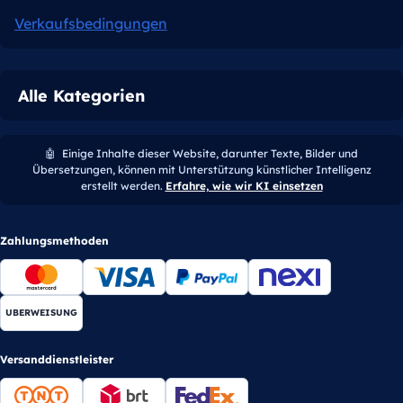
Verkaufsbedingungen
Alle Kategorien
🤖
Einige Inhalte dieser Website, darunter Texte, Bilder und
Übersetzungen, können mit Unterstützung künstlicher Intelligenz
erstellt werden.
Erfahre, wie wir KI einsetzen
Zahlungsmethoden
UBERWEISUNG
Versanddienstleister