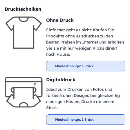
Drucktechniken
Ohne Druck
Einfacher geht es nicht: Kaufen Sie
Produkte ohne Ausdrucken zu den
besten Preisen im Internet und erhalten
Sie sie mit nur wenigen Klicks direkt
nach Hause.
Mindestmenge: 1 Stück
Digitaldruck
Ideal zum Drucken von Fotos und
farbenfrohen Designs bei gleichzeitig
niedrigen Kosten. Drucke ab einem
Stück.
Mindestmenge: 1 Stück