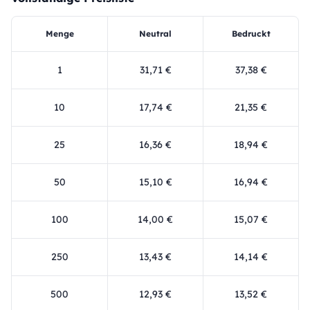
Menge
Neutral
Bedruckt
1
31,71 €
37,38 €
10
17,74 €
21,35 €
25
16,36 €
18,94 €
50
15,10 €
16,94 €
100
14,00 €
15,07 €
250
13,43 €
14,14 €
500
12,93 €
13,52 €