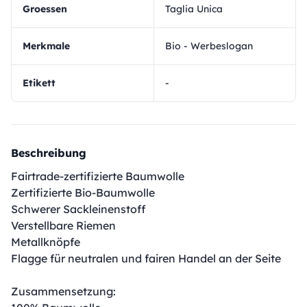
Groessen
Taglia Unica
Merkmale
Bio - Werbeslogan
Etikett
-
Beschreibung
Fairtrade-zertifizierte Baumwolle
Zertifizierte Bio-Baumwolle
Schwerer Sackleinenstoff
Verstellbare Riemen
Metallknöpfe
Flagge für neutralen und fairen Handel an der Seite
Zusammensetzung: