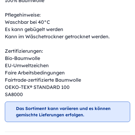
100% Baumwolle
Pflegehinweise:
Waschbar bei 40°C
Es kann gebügelt werden
Kann im Wäschetrockner getrocknet werden.
Zertifizierungen:
Bio-Baumwolle
EU-Umweltzeichen
Faire Arbeitsbedingungen
Fairtrade-zertifizierte Baumwolle
OEKO-TEX® STANDARD 100
SA8000
Das Sortiment kann variieren und es können
gemischte Lieferungen erfolgen.