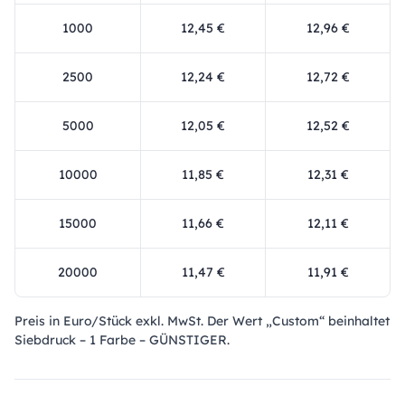
1000
12,45 €
12,96 €
2500
12,24 €
12,72 €
5000
12,05 €
12,52 €
10000
11,85 €
12,31 €
15000
11,66 €
12,11 €
20000
11,47 €
11,91 €
Preis in Euro/Stück exkl. MwSt. Der Wert „Custom“ beinhaltet
Siebdruck – 1 Farbe – GÜNSTIGER.