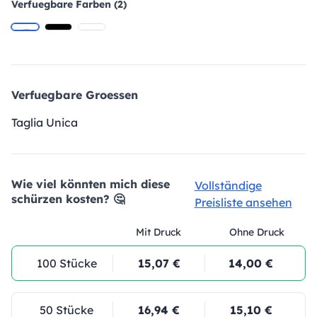
Verfuegbare Farben (2)
Verfuegbare Groessen
Taglia Unica
Wie viel könnten mich diese
Vollständige
schürzen kosten? 🤔
Preisliste ansehen
Mit Druck
Ohne Druck
100 Stücke
15,07 €
14,00 €
50 Stücke
16,94 €
15,10 €