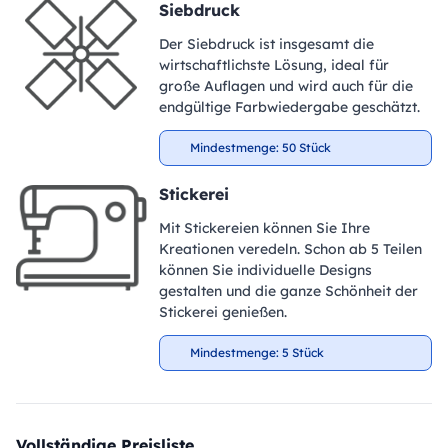
Siebdruck
Der Siebdruck ist insgesamt die
wirtschaftlichste Lösung, ideal für
große Auflagen und wird auch für die
endgültige Farbwiedergabe geschätzt.
Mindestmenge: 50 Stück
Stickerei
Mit Stickereien können Sie Ihre
Kreationen veredeln. Schon ab 5 Teilen
können Sie individuelle Designs
gestalten und die ganze Schönheit der
Stickerei genießen.
Mindestmenge: 5 Stück
Vollständige Preisliste