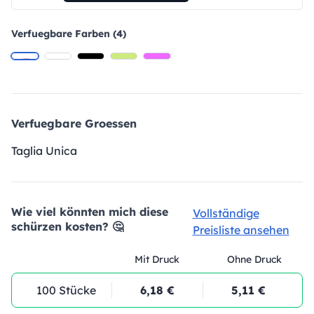
Verfuegbare Farben (4)
Verfuegbare Groessen
Taglia Unica
Wie viel könnten mich diese
Vollständige
schürzen kosten? 🤔
Preisliste ansehen
Mit Druck
Ohne Druck
100 Stücke
6,18 €
5,11 €