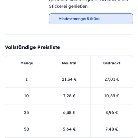
Stickerei genießen.
Mindestmenge: 5 Stück
Vollständige Preisliste
Menge
Neutral
Bedruckt
1
21,34 €
27,01 €
10
7,28 €
10,89 €
25
6,38 €
8,96 €
50
5,64 €
7,48 €