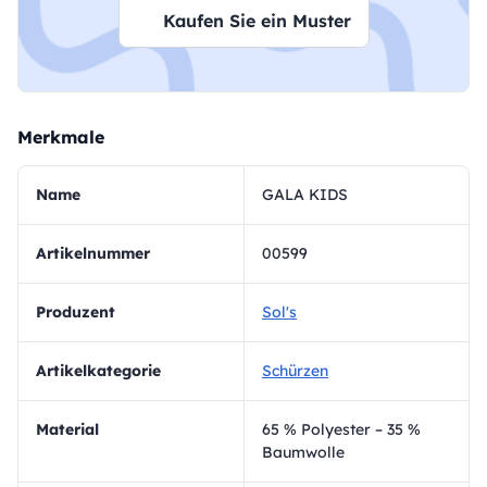
Kaufen Sie ein Muster
Merkmale
Name
GALA KIDS
Artikelnummer
00599
Produzent
Sol's
Artikelkategorie
Schürzen
Material
65 % Polyester – 35 %
Baumwolle