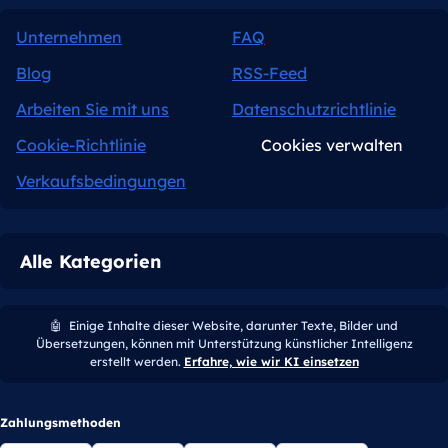
Unternehmen
FAQ
Blog
RSS-Feed
Arbeiten Sie mit uns
Datenschutzrichtlinie
Cookie-Richtlinie
Cookies verwalten
Verkaufsbedingungen
Alle Kategorien
🤖
Einige Inhalte dieser Website, darunter Texte, Bilder und
Übersetzungen, können mit Unterstützung künstlicher Intelligenz
erstellt werden.
Erfahre, wie wir KI einsetzen
Zahlungsmethoden