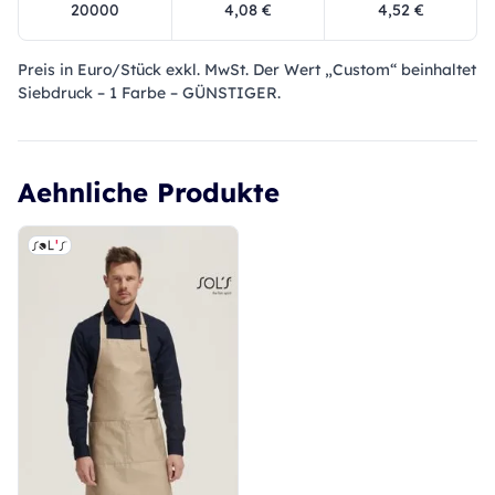
20000
4,08 €
4,52 €
Preis in Euro/Stück exkl. MwSt. Der Wert „Custom“ beinhaltet
Siebdruck – 1 Farbe – GÜNSTIGER.
Aehnliche Produkte