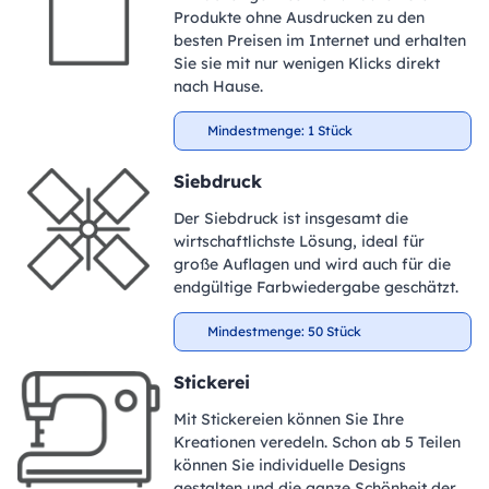
Produkte ohne Ausdrucken zu den
besten Preisen im Internet und erhalten
Sie sie mit nur wenigen Klicks direkt
nach Hause.
Mindestmenge: 1 Stück
Siebdruck
Der Siebdruck ist insgesamt die
wirtschaftlichste Lösung, ideal für
große Auflagen und wird auch für die
endgültige Farbwiedergabe geschätzt.
Mindestmenge: 50 Stück
Stickerei
Mit Stickereien können Sie Ihre
Kreationen veredeln. Schon ab 5 Teilen
können Sie individuelle Designs
gestalten und die ganze Schönheit der