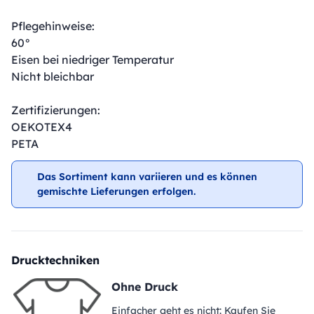
Pflegehinweise:
60°
Eisen bei niedriger Temperatur
Nicht bleichbar
Zertifizierungen:
OEKOTEX4
PETA
Das Sortiment kann variieren und es können
gemischte Lieferungen erfolgen.
Drucktechniken
Ohne Druck
Einfacher geht es nicht: Kaufen Sie