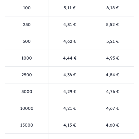
100
5,11 €
6,18 €
250
4,81 €
5,52 €
500
4,62 €
5,21 €
1000
4,44 €
4,95 €
2500
4,36 €
4,84 €
5000
4,29 €
4,76 €
10000
4,21 €
4,67 €
15000
4,15 €
4,60 €