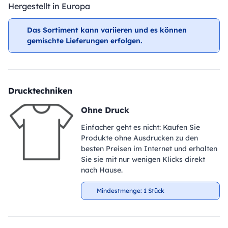
Hergestellt in Europa
Das Sortiment kann variieren und es können
gemischte Lieferungen erfolgen.
Drucktechniken
Ohne Druck
Einfacher geht es nicht: Kaufen Sie
Produkte ohne Ausdrucken zu den
besten Preisen im Internet und erhalten
Sie sie mit nur wenigen Klicks direkt
nach Hause.
Mindestmenge: 1 Stück