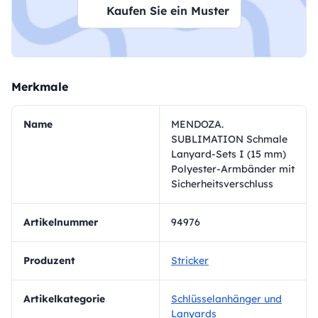
Kaufen Sie ein Muster
Merkmale
Name
MENDOZA.
SUBLIMATION Schmale
Lanyard-Sets I (15 mm)
Polyester-Armbänder mit
Sicherheitsverschluss
Artikelnummer
94976
Produzent
Stricker
Artikelkategorie
Schlüsselanhänger und
Lanyards