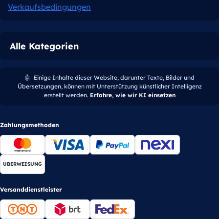
Verkaufsbedingungen
Alle Kategorien
🤖
Einige Inhalte dieser Website, darunter Texte, Bilder und
Übersetzungen, können mit Unterstützung künstlicher Intelligenz
erstellt werden.
Erfahre, wie wir KI einsetzen
Zahlungsmethoden
UBERWEISUNG
Versanddienstleister