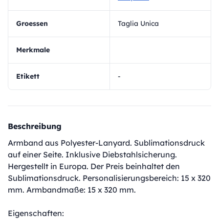
Groessen
Taglia Unica
Merkmale
Etikett
-
Beschreibung
Armband aus Polyester-Lanyard. Sublimationsdruck
auf einer Seite. Inklusive Diebstahlsicherung.
Hergestellt in Europa. Der Preis beinhaltet den
Sublimationsdruck. Personalisierungsbereich: 15 x 320
mm. Armbandmaße: 15 x 320 mm.
Eigenschaften: