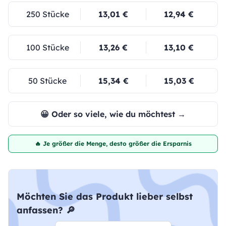
250 Stücke
13,01 €
12,94 €
100 Stücke
13,26 €
13,10 €
50 Stücke
15,34 €
15,03 €
😀 Oder so viele, wie du möchtest →
🔥 Je größer die Menge, desto größer die Ersparnis
Möchten Sie das Produkt lieber selbst
anfassen? 🔎