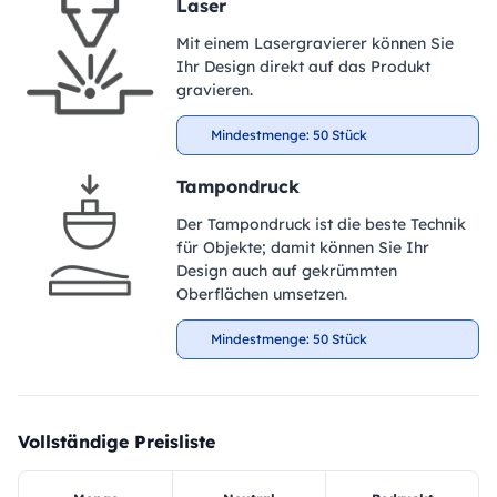
Laser
Mit einem Lasergravierer können Sie
Ihr Design direkt auf das Produkt
gravieren.
Mindestmenge: 50 Stück
Tampondruck
Der Tampondruck ist die beste Technik
für Objekte; damit können Sie Ihr
Design auch auf gekrümmten
Oberflächen umsetzen.
Mindestmenge: 50 Stück
Vollständige Preisliste