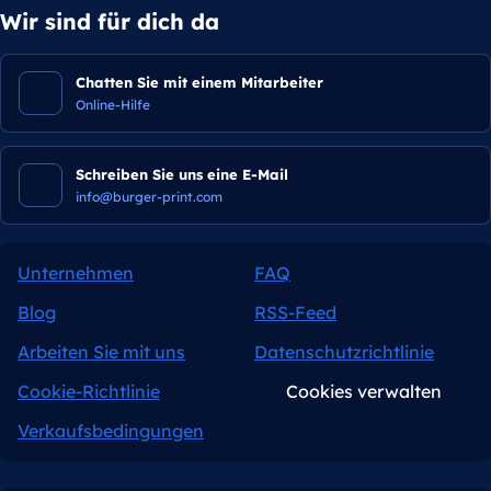
Wir sind für dich da
Chatten Sie mit einem Mitarbeiter
Online-Hilfe
Schreiben Sie uns eine E-Mail
info@burger-print.com
Unternehmen
FAQ
Blog
RSS-Feed
Arbeiten Sie mit uns
Datenschutzrichtlinie
Cookie-Richtlinie
Cookies verwalten
Verkaufsbedingungen