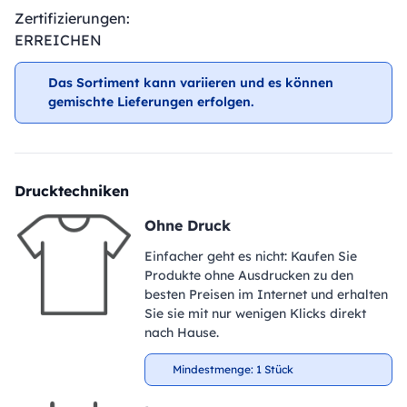
Zertifizierungen:
ERREICHEN
Das Sortiment kann variieren und es können
gemischte Lieferungen erfolgen.
Drucktechniken
Ohne Druck
Einfacher geht es nicht: Kaufen Sie
Produkte ohne Ausdrucken zu den
besten Preisen im Internet und erhalten
Sie sie mit nur wenigen Klicks direkt
nach Hause.
Mindestmenge: 1 Stück