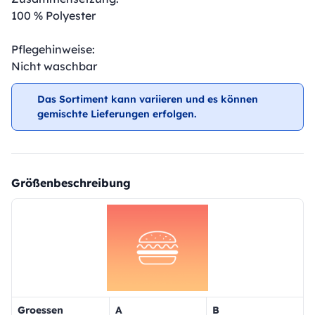
100 % Polyester
Pflegehinweise:
Nicht waschbar
Das Sortiment kann variieren und es können
gemischte Lieferungen erfolgen.
Größenbeschreibung
Groessen
A
B