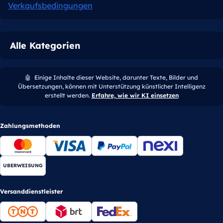
Verkaufsbedingungen
Alle Kategorien
🤖
Einige Inhalte dieser Website, darunter Texte, Bilder und
Übersetzungen, können mit Unterstützung künstlicher Intelligenz
erstellt werden.
Erfahre, wie wir KI einsetzen
Zahlungsmethoden
UBERWEISUNG
Versanddienstleister