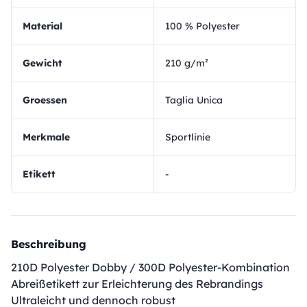
Material
100 % Polyester
Gewicht
210 g/m²
Groessen
Taglia Unica
Merkmale
Sportlinie
Etikett
-
Beschreibung
210D Polyester Dobby / 300D Polyester-Kombination
Abreißetikett zur Erleichterung des Rebrandings
Ultraleicht und dennoch robust