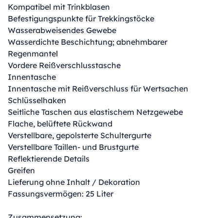
Kompatibel mit Trinkblasen
Befestigungspunkte für Trekkingstöcke
Wasserabweisendes Gewebe
Wasserdichte Beschichtung; abnehmbarer
Regenmantel
Vordere Reißverschlusstasche
Innentasche
Innentasche mit Reißverschluss für Wertsachen
Schlüsselhaken
Seitliche Taschen aus elastischem Netzgewebe
Flache, belüftete Rückwand
Verstellbare, gepolsterte Schultergurte
Verstellbare Taillen- und Brustgurte
Reflektierende Details
Greifen
Lieferung ohne Inhalt / Dekoration
Fassungsvermögen: 25 Liter
Zusammensetzung: