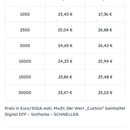
1000
25,45 €
27,36 €
2500
25,04 €
26,88 €
5000
24,65 €
26,42 €
10000
24,25 €
25,94 €
15000
23,86 €
25,48 €
20000
23,47 €
25,02 €
Preis in Euro/Stück exkl. MwSt. Der Wert „Custom“ beinhaltet
Digital DTF – Vollfarbe – SCHNELLER.