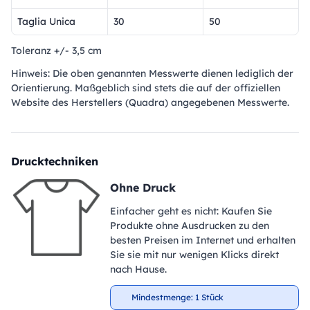
Taglia Unica
30
50
Toleranz +/- 3,5 cm
Hinweis: Die oben genannten Messwerte dienen lediglich der
Orientierung. Maßgeblich sind stets die auf der offiziellen
Website des Herstellers (Quadra) angegebenen Messwerte.
Drucktechniken
Ohne Druck
Einfacher geht es nicht: Kaufen Sie
Produkte ohne Ausdrucken zu den
besten Preisen im Internet und erhalten
Sie sie mit nur wenigen Klicks direkt
nach Hause.
Mindestmenge: 1 Stück