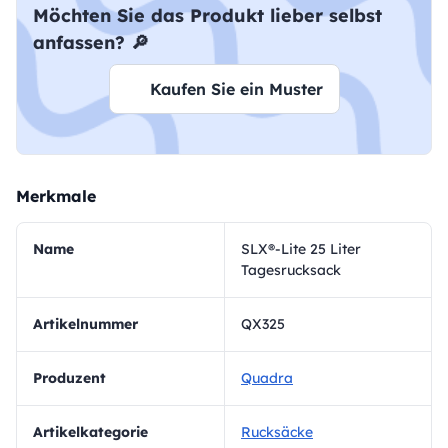
Möchten Sie das Produkt lieber selbst
anfassen? 🔎
Kaufen Sie ein Muster
Merkmale
Name
SLX®-Lite 25 Liter
Tagesrucksack
Artikelnummer
QX325
Produzent
Quadra
Artikelkategorie
Rucksäcke