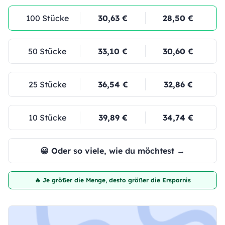
100 Stücke
30,63 €
28,50 €
50 Stücke
33,10 €
30,60 €
25 Stücke
36,54 €
32,86 €
10 Stücke
39,89 €
34,74 €
😀 Oder so viele, wie du möchtest →
🔥 Je größer die Menge, desto größer die Ersparnis