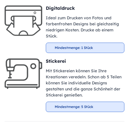
Digitaldruck
Ideal zum Drucken von Fotos und
farbenfrohen Designs bei gleichzeitig
niedrigen Kosten. Drucke ab einem
Stück.
Mindestmenge: 1 Stück
Stickerei
Mit Stickereien können Sie Ihre
Kreationen veredeln. Schon ab 5 Teilen
können Sie individuelle Designs
gestalten und die ganze Schönheit der
Stickerei genießen.
Mindestmenge: 5 Stück