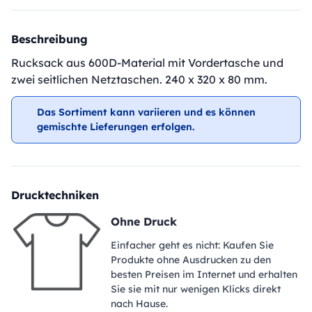
Beschreibung
Rucksack aus 600D-Material mit Vordertasche und
zwei seitlichen Netztaschen. 240 x 320 x 80 mm.
Das Sortiment kann variieren und es können
gemischte Lieferungen erfolgen.
Drucktechniken
Ohne Druck
Einfacher geht es nicht: Kaufen Sie
Produkte ohne Ausdrucken zu den
besten Preisen im Internet und erhalten
Sie sie mit nur wenigen Klicks direkt
nach Hause.