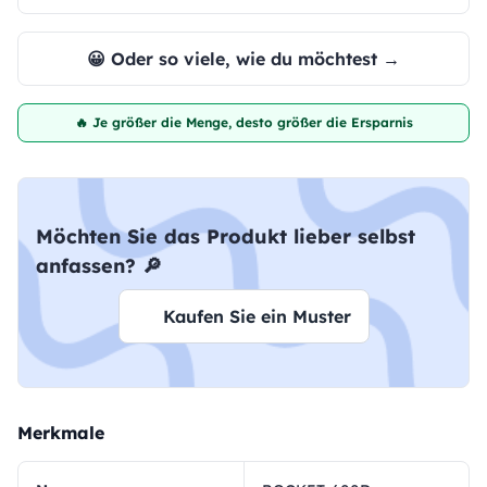
😀 Oder so viele, wie du möchtest →
🔥 Je größer die Menge, desto größer die Ersparnis
Möchten Sie das Produkt lieber selbst
anfassen? 🔎
Kaufen Sie ein Muster
Merkmale