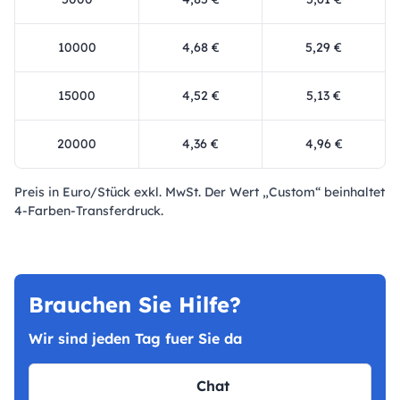
10000
4,68 €
5,29 €
15000
4,52 €
5,13 €
20000
4,36 €
4,96 €
Preis in Euro/Stück exkl. MwSt. Der Wert „Custom“ beinhaltet
4-Farben-Transferdruck.
Brauchen Sie Hilfe?
Wir sind jeden Tag fuer Sie da
Chat