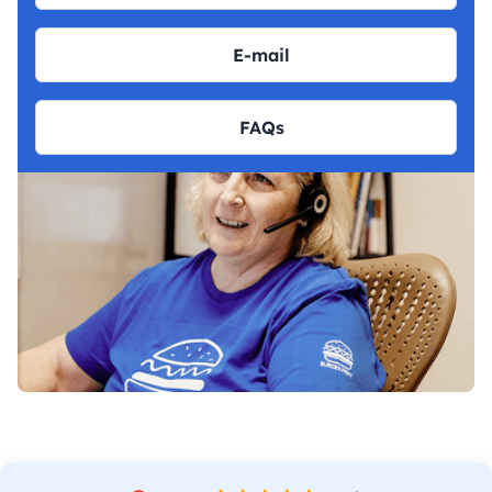
E-mail
FAQs