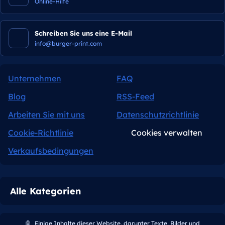
Online-Hilfe
Schreiben Sie uns eine E-Mail
info@burger-print.com
Unternehmen
FAQ
Blog
RSS-Feed
Arbeiten Sie mit uns
Datenschutzrichtlinie
Cookie-Richtlinie
Cookies verwalten
Verkaufsbedingungen
Alle Kategorien
🤖
Einige Inhalte dieser Website, darunter Texte, Bilder und