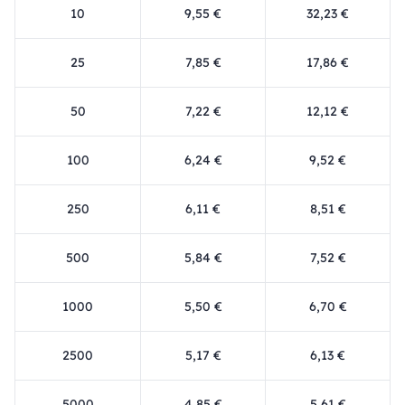
10
9,55 €
32,23 €
25
7,85 €
17,86 €
50
7,22 €
12,12 €
100
6,24 €
9,52 €
250
6,11 €
8,51 €
500
5,84 €
7,52 €
1000
5,50 €
6,70 €
2500
5,17 €
6,13 €
5000
4,85 €
5,61 €