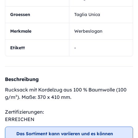
Groessen
Taglia Unica
Merkmale
Werbeslogan
Etikett
-
Beschreibung
Rucksack mit Kordelzug aus 100 % Baumwolle (100
g/m²). Maße: 370 x 410 mm.
Zertifizierungen:
ERREICHEN
Das Sortiment kann variieren und es können