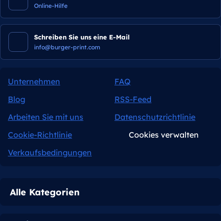
Online-Hilfe
Schreiben Sie uns eine E-Mail
info@burger-print.com
Unternehmen
FAQ
Blog
RSS-Feed
Arbeiten Sie mit uns
Datenschutzrichtlinie
Cookie-Richtlinie
Cookies verwalten
Verkaufsbedingungen
Alle Kategorien