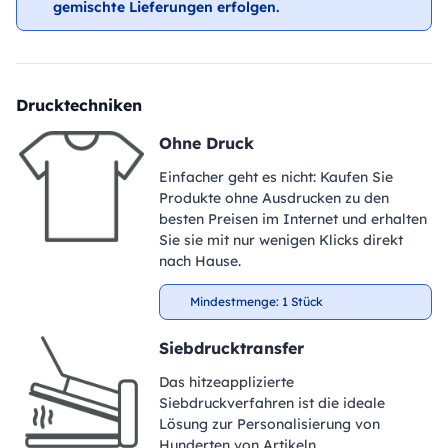
gemischte Lieferungen erfolgen.
Drucktechniken
Ohne Druck
Einfacher geht es nicht: Kaufen Sie
Produkte ohne Ausdrucken zu den
besten Preisen im Internet und erhalten
Sie sie mit nur wenigen Klicks direkt
nach Hause.
Mindestmenge: 1 Stück
Siebdrucktransfer
Das hitzeapplizierte
Siebdruckverfahren ist die ideale
Lösung zur Personalisierung von
Hunderten von Artikeln.