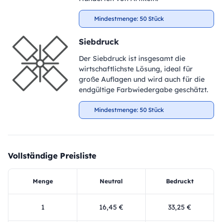
Mindestmenge: 50 Stück
Siebdruck
Der Siebdruck ist insgesamt die
wirtschaftlichste Lösung, ideal für
große Auflagen und wird auch für die
endgültige Farbwiedergabe geschätzt.
Mindestmenge: 50 Stück
Vollständige Preisliste
Menge
Neutral
Bedruckt
1
16,45 €
33,25 €