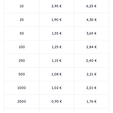
10
2,95 €
6,25 €
25
1,90 €
4,30 €
50
1,55 €
3,65 €
100
1,25 €
2,84 €
250
1,15 €
2,40 €
500
1,08 €
2,21 €
1000
1,02 €
2,01 €
2500
0,95 €
1,76 €