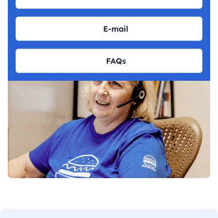
E-mail
FAQs