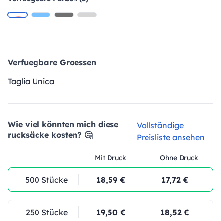
Verfuegbare Groessen
Taglia Unica
Wie viel könnten mich diese
Vollständige
rucksäcke kosten? 🤔
Preisliste ansehen
Mit Druck
Ohne Druck
500 Stücke
18,59 €
17,72 €
250 Stücke
19,50 €
18,52 €