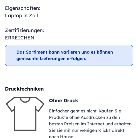
Eigenschaften:
Laptop in Zoll
Zertifizierungen:
ERREICHEN
Das Sortiment kann variieren und es können
gemischte Lieferungen erfolgen.
Drucktechniken
Ohne Druck
Einfacher geht es nicht: Kaufen Sie
Produkte ohne Ausdrucken zu den
besten Preisen im Internet und erhalten
Sie sie mit nur wenigen Klicks direkt
nach Hause.