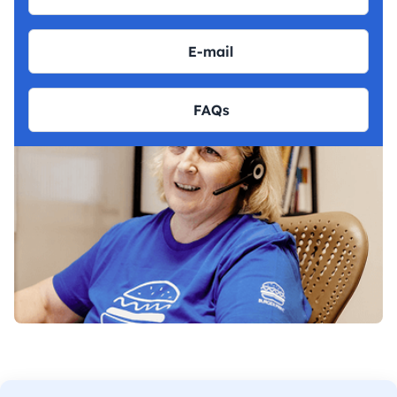
E-mail
FAQs