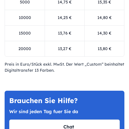
5000
14,75 €
15,35 €
10000
14,25 €
14,80 €
15000
13,76 €
14,30 €
20000
13,27 €
13,80 €
Preis in Euro/Stück exkl. MwSt. Der Wert „Custom“ beinhaltet
Digitaltransfer 13 Farben.
Brauchen Sie Hilfe?
Wir sind jeden Tag fuer Sie da
Chat