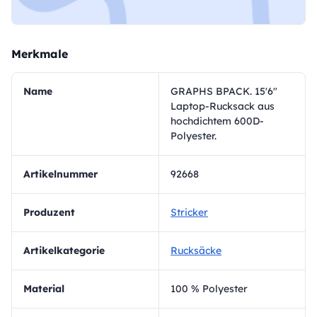
Merkmale
Name
GRAPHS BPACK. 15'6"
Laptop-Rucksack aus
hochdichtem 600D-
Polyester.
Artikelnummer
92668
Produzent
Stricker
Artikelkategorie
Rucksäcke
Material
100 % Polyester