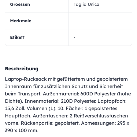
Groessen
Taglia Unica
Merkmale
Etikett
-
Beschreibung
Laptop-Rucksack mit gefüttertem und gepolstertem
Innenraum für zusätzlichen Schutz und Sicherheit
beim Transport. Außenmaterial: 600D Polyester (hohe
Dichte). Innenmaterial: 210D Polyester. Laptopfach:
15,6 Zoll. Volumen (L): 10. Fächer: 1 gepolstertes
Hauptfach. Außentaschen: 2 Reißverschlusstaschen
vorne. Rückenpartie: gepolstert. Abmessungen: 295 x
390 x 100 mm.