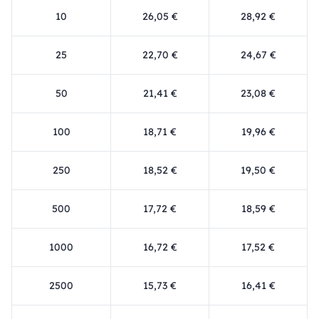
10
26,05 €
28,92 €
25
22,70 €
24,67 €
50
21,41 €
23,08 €
100
18,71 €
19,96 €
250
18,52 €
19,50 €
500
17,72 €
18,59 €
1000
16,72 €
17,52 €
2500
15,73 €
16,41 €