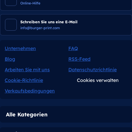
Online-Hilfe
Schreiben Sie uns eine E-Mail
info@burger-print.com
Unternehmen
FAQ
Blog
RSS-Feed
Arbeiten Sie mit uns
Datenschutzrichtlinie
Cookie-Richtlinie
Cookies verwalten
Verkaufsbedingungen
Alle Kategorien