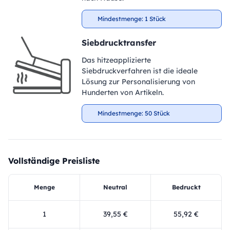
Mindestmenge: 1 Stück
Siebdrucktransfer
Das hitzeapplizierte
Siebdruckverfahren ist die ideale
Lösung zur Personalisierung von
Hunderten von Artikeln.
Mindestmenge: 50 Stück
Vollständige Preisliste
Menge
Neutral
Bedruckt
1
39,55 €
55,92 €