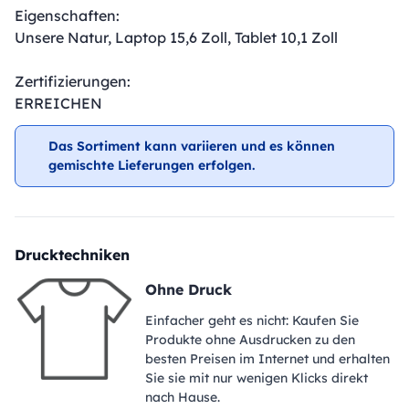
Eigenschaften:
Unsere Natur, Laptop 15,6 Zoll, Tablet 10,1 Zoll
Zertifizierungen:
ERREICHEN
Das Sortiment kann variieren und es können
gemischte Lieferungen erfolgen.
Drucktechniken
Ohne Druck
Einfacher geht es nicht: Kaufen Sie
Produkte ohne Ausdrucken zu den
besten Preisen im Internet und erhalten
Sie sie mit nur wenigen Klicks direkt
nach Hause.