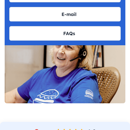
E-mail
FAQs