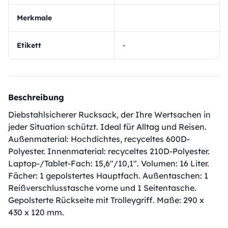
Merkmale
Etikett
-
Beschreibung
Diebstahlsicherer Rucksack, der Ihre Wertsachen in
jeder Situation schützt. Ideal für Alltag und Reisen.
Außenmaterial: Hochdichtes, recyceltes 600D-
Polyester. Innenmaterial: recyceltes 210D-Polyester.
Laptop-/Tablet-Fach: 15,6"/10,1". Volumen: 16 Liter.
Fächer: 1 gepolstertes Hauptfach. Außentaschen: 1
Reißverschlusstasche vorne und 1 Seitentasche.
Gepolsterte Rückseite mit Trolleygriff. Maße: 290 x
430 x 120 mm.