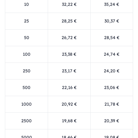
10
32,22 €
35,24 €
25
28,25 €
30,37 €
50
26,72 €
28,54 €
100
23,38 €
24,74 €
250
23,17 €
24,20 €
500
22,16 €
23,06 €
1000
20,92 €
21,78 €
2500
19,68 €
20,39 €
5000
18,46 €
19,08 €