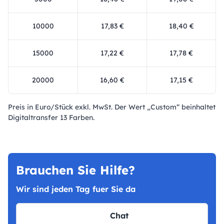
10000
17,83 €
18,40 €
15000
17,22 €
17,78 €
20000
16,60 €
17,15 €
Preis in Euro/Stück exkl. MwSt. Der Wert „Custom“ beinhaltet
Digitaltransfer 13 Farben.
Brauchen Sie Hilfe?
Wir sind jeden Tag fuer Sie da
Chat