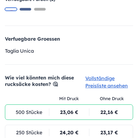
Verfuegbare Groessen
Taglia Unica
Wie viel könnten mich diese
Vollständige
rucksäcke kosten? 🤔
Preisliste ansehen
Mit Druck
Ohne Druck
500 Stücke
23,06 €
22,16 €
250 Stücke
24,20 €
23,17 €