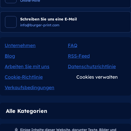
Online-Hilfe
Schreiben Sie uns eine E-Mail
info@burger-print.com
Unternehmen
FAQ
Blog
RSS-Feed
Arbeiten Sie mit uns
Datenschutzrichtlinie
Cookie-Richtlinie
Cookies verwalten
Verkaufsbedingungen
Alle Kategorien
🤖
Einige Inhalte dieser Website, darunter Texte, Bilder und