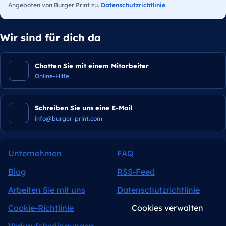
Angeboten von Burger Print zu.
Datenschutzrichtlinie
.
Wir sind für dich da
Chatten Sie mit einem Mitarbeiter
Online-Hilfe
Schreiben Sie uns eine E-Mail
info@burger-print.com
Unternehmen
FAQ
Blog
RSS-Feed
Arbeiten Sie mit uns
Datenschutzrichtlinie
Cookie-Richtlinie
Cookies verwalten
Verkaufsbedingungen