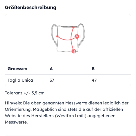
Größenbeschreibung
Groessen
A
B
Taglia Unica
37
47
Toleranz +/- 3,5 cm
Hinweis: Die oben genannten Messwerte dienen lediglich der
Orientierung. Maßgeblich sind stets die auf der offiziellen
Website des Herstellers (Westford mill) angegebenen
Messwerte.