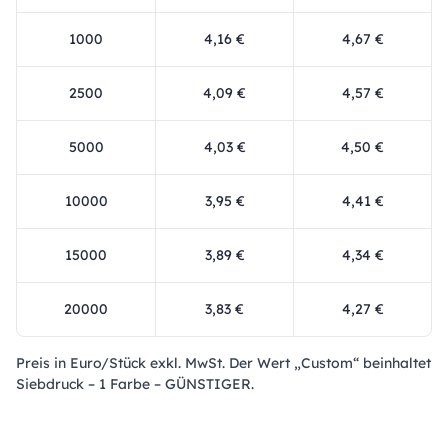
1000
4,16 €
4,67 €
2500
4,09 €
4,57 €
5000
4,03 €
4,50 €
10000
3,95 €
4,41 €
15000
3,89 €
4,34 €
20000
3,83 €
4,27 €
Preis in Euro/Stück exkl. MwSt. Der Wert „Custom“ beinhaltet
Siebdruck – 1 Farbe – GÜNSTIGER.