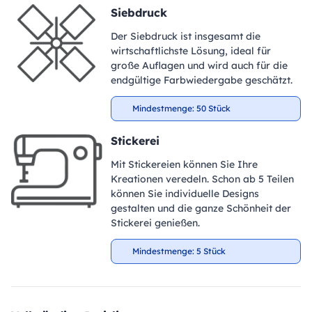
Siebdruck
Der Siebdruck ist insgesamt die
wirtschaftlichste Lösung, ideal für
große Auflagen und wird auch für die
endgültige Farbwiedergabe geschätzt.
Mindestmenge: 50 Stück
Stickerei
Mit Stickereien können Sie Ihre
Kreationen veredeln. Schon ab 5 Teilen
können Sie individuelle Designs
gestalten und die ganze Schönheit der
Stickerei genießen.
Mindestmenge: 5 Stück