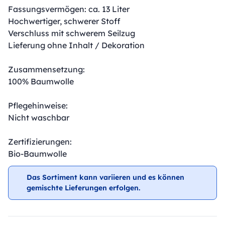
Fassungsvermögen: ca. 13 Liter
Hochwertiger, schwerer Stoff
Verschluss mit schwerem Seilzug
Lieferung ohne Inhalt / Dekoration
Zusammensetzung:
100% Baumwolle
Pflegehinweise:
Nicht waschbar
Zertifizierungen:
Bio-Baumwolle
Das Sortiment kann variieren und es können
gemischte Lieferungen erfolgen.