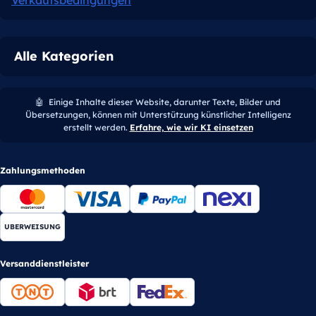
Alle Kategorien
🤖
Einige Inhalte dieser Website, darunter Texte, Bilder und
Übersetzungen, können mit Unterstützung künstlicher Intelligenz
erstellt werden.
Erfahre, wie wir KI einsetzen
Zahlungsmethoden
UBERWEISUNG
Versanddienstleister