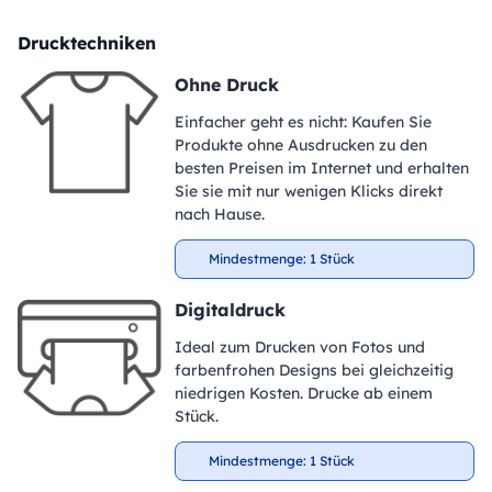
Drucktechniken
Ohne Druck
Einfacher geht es nicht: Kaufen Sie
Produkte ohne Ausdrucken zu den
besten Preisen im Internet und erhalten
Sie sie mit nur wenigen Klicks direkt
nach Hause.
Mindestmenge: 1 Stück
Digitaldruck
Ideal zum Drucken von Fotos und
farbenfrohen Designs bei gleichzeitig
niedrigen Kosten. Drucke ab einem
Stück.
Mindestmenge: 1 Stück