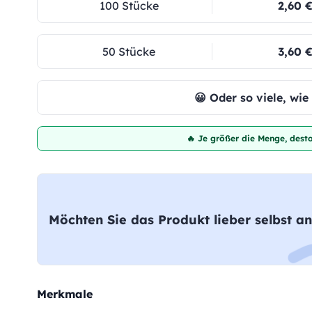
100 Stücke
2,60 
50 Stücke
3,60 
😀 Oder so viele, wi
🔥 Je größer die Menge, desto
Möchten Sie das Produkt lieber selbst an
Merkmale