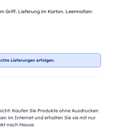
im Griff. Lieferung im Karton. Leermaßen:
chte Lieferungen erfolgen.
nicht: Kaufen Sie Produkte ohne Ausdrucken
en im Internet und erhalten Sie sie mit nur
ekt nach Hause.