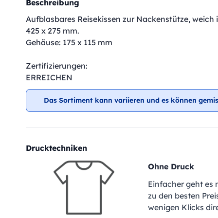
Beschreibung
Aufblasbares Reisekissen zur Nackenstütze, weich 
425 x 275 mm.
Gehäuse: 175 x 115 mm
Zertifizierungen:
ERREICHEN
Das Sortiment kann variieren und es können gemis
Drucktechniken
Ohne Druck
Einfacher geht es 
zu den besten Preis
wenigen Klicks dir