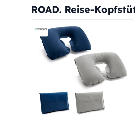
ROAD. Reise-Kopfstüt