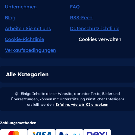
Unternehmen
FAQ
Blog
RSS-Feed
Arbeiten Sie mit uns
Datenschutzrichtlinie
Cookie-Richtlinie
Cookies verwalten
Verkaufsbedingungen
Alle Kategorien
🤖
Einige Inhalte dieser Website, darunter Texte, Bilder und
Übersetzungen, können mit Unterstützung künstlicher Intelligenz
erstellt werden.
Erfahre, wie wir KI einsetzen
Zahlungsmethoden