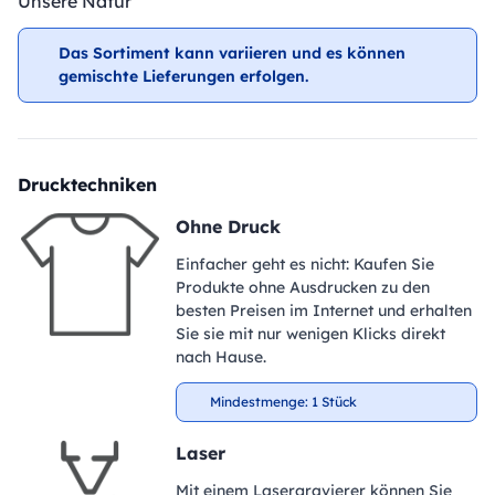
Unsere Natur
Das Sortiment kann variieren und es können
gemischte Lieferungen erfolgen.
Drucktechniken
Ohne Druck
Einfacher geht es nicht: Kaufen Sie
Produkte ohne Ausdrucken zu den
besten Preisen im Internet und erhalten
Sie sie mit nur wenigen Klicks direkt
nach Hause.
Mindestmenge: 1 Stück
Laser
Mit einem Lasergravierer können Sie