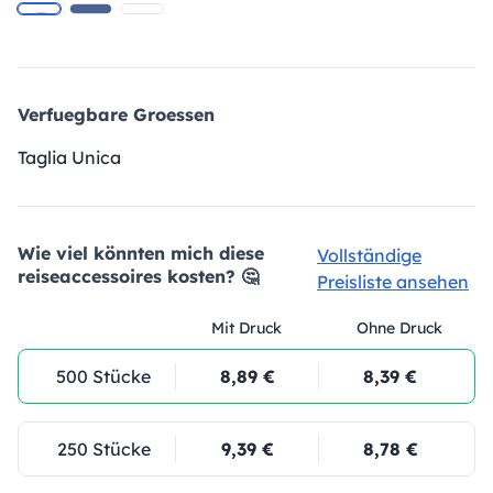
Verfuegbare Groessen
Taglia Unica
Wie viel könnten mich diese
Vollständige
reiseaccessoires kosten? 🤔
Preisliste ansehen
Mit Druck
Ohne Druck
500 Stücke
8,89 €
8,39 €
250 Stücke
9,39 €
8,78 €