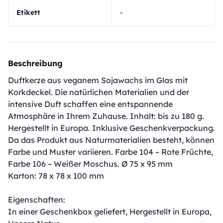
Etikett
-
Beschreibung
Duftkerze aus veganem Sojawachs im Glas mit
Korkdeckel. Die natürlichen Materialien und der
intensive Duft schaffen eine entspannende
Atmosphäre in Ihrem Zuhause. Inhalt: bis zu 180 g.
Hergestellt in Europa. Inklusive Geschenkverpackung.
Da das Produkt aus Naturmaterialien besteht, können
Farbe und Muster variieren. Farbe 104 – Rote Früchte,
Farbe 106 – Weißer Moschus. Ø 75 x 95 mm
Karton: 78 x 78 x 100 mm
Eigenschaften:
In einer Geschenkbox geliefert, Hergestellt in Europa,