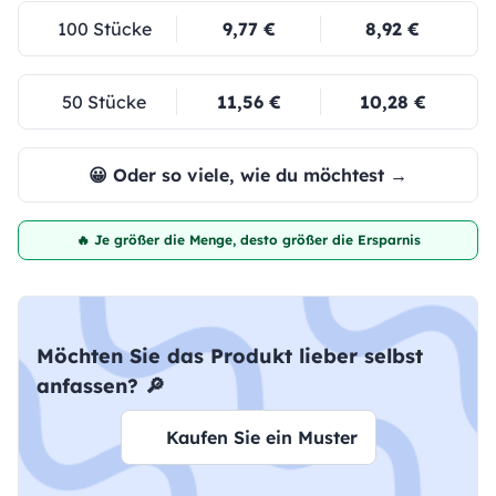
100 Stücke
9,77 €
8,92 €
50 Stücke
11,56 €
10,28 €
😀 Oder so viele, wie du möchtest →
🔥 Je größer die Menge, desto größer die Ersparnis
Möchten Sie das Produkt lieber selbst
anfassen? 🔎
Kaufen Sie ein Muster