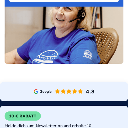
10 € RABATT
Melde dich zum Newsletter an und erhalte 10