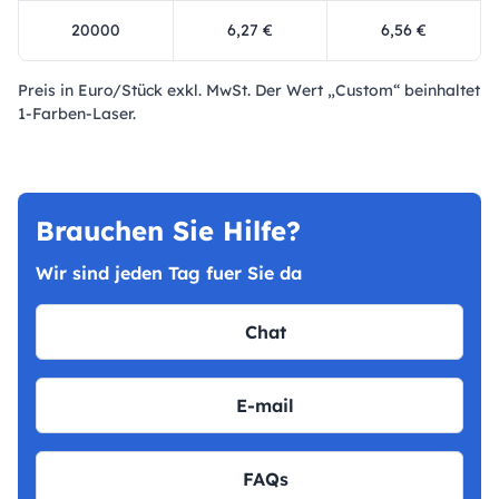
20000
6,27 €
6,56 €
Preis in Euro/Stück exkl. MwSt. Der Wert „Custom“ beinhaltet
1-Farben-Laser.
Brauchen Sie Hilfe?
Wir sind jeden Tag fuer Sie da
Chat
E-mail
FAQs