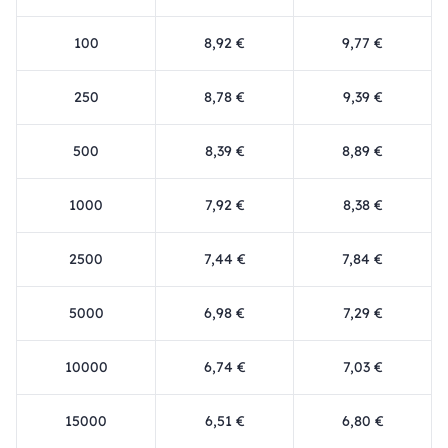
100
8,92 €
9,77 €
250
8,78 €
9,39 €
500
8,39 €
8,89 €
1000
7,92 €
8,38 €
2500
7,44 €
7,84 €
5000
6,98 €
7,29 €
10000
6,74 €
7,03 €
15000
6,51 €
6,80 €