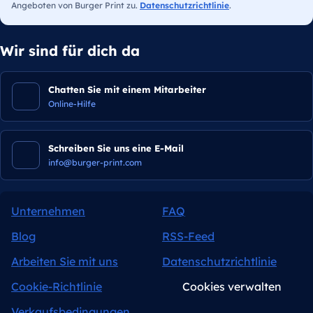
Angeboten von Burger Print zu.
Datenschutzrichtlinie
.
Wir sind für dich da
Chatten Sie mit einem Mitarbeiter
Online-Hilfe
Schreiben Sie uns eine E-Mail
info@burger-print.com
Unternehmen
FAQ
Blog
RSS-Feed
Arbeiten Sie mit uns
Datenschutzrichtlinie
Cookie-Richtlinie
Cookies verwalten
Verkaufsbedingungen