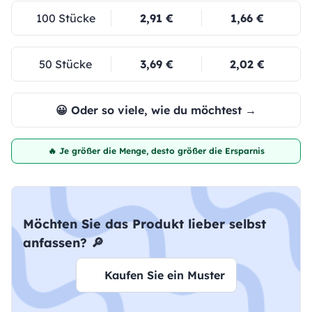
100 Stücke
2,91 €
1,66 €
50 Stücke
3,69 €
2,02 €
😀 Oder so viele, wie du möchtest →
🔥 Je größer die Menge, desto größer die Ersparnis
Möchten Sie das Produkt lieber selbst
anfassen? 🔎
Kaufen Sie ein Muster