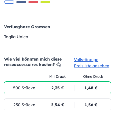
Verfuegbare Groessen
Taglia Unica
Wie viel könnten mich diese
Vollständige
reiseaccessoires kosten? 🤔
Preisliste ansehen
Mit Druck
Ohne Druck
500 Stücke
2,35 €
1,48 €
250 Stücke
2,54 €
1,56 €