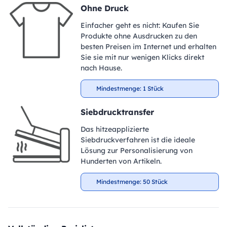
Ohne Druck
Einfacher geht es nicht: Kaufen Sie
Produkte ohne Ausdrucken zu den
besten Preisen im Internet und erhalten
Sie sie mit nur wenigen Klicks direkt
nach Hause.
Mindestmenge: 1 Stück
Siebdrucktransfer
Das hitzeapplizierte
Siebdruckverfahren ist die ideale
Lösung zur Personalisierung von
Hunderten von Artikeln.
Mindestmenge: 50 Stück