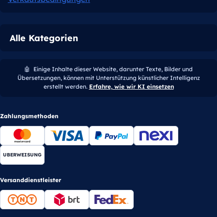
Alle Kategorien
🤖
Einige Inhalte dieser Website, darunter Texte, Bilder und
Übersetzungen, können mit Unterstützung künstlicher Intelligenz
erstellt werden.
Erfahre, wie wir KI einsetzen
Zahlungsmethoden
UBERWEISUNG
Versanddienstleister