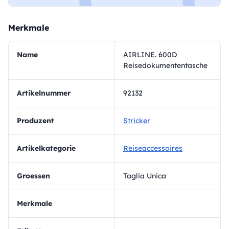
Merkmale
Name
AIRLINE. 600D
Reisedokumententasche
Artikelnummer
92132
Produzent
Stricker
Artikelkategorie
Reiseaccessoires
Groessen
Taglia Unica
Merkmale