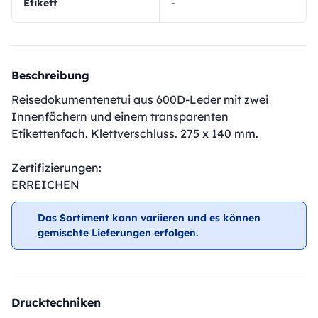
Etikett
-
Beschreibung
Reisedokumentenetui aus 600D-Leder mit zwei
Innenfächern und einem transparenten
Etikettenfach. Klettverschluss. 275 x 140 mm.
Zertifizierungen:
ERREICHEN
Das Sortiment kann variieren und es können
gemischte Lieferungen erfolgen.
Drucktechniken