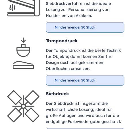
Siebdruckverfahren ist die ideale
Lösung zur Personalisierung von
Hunderten von Artikeln.
Mindestmenge: 50 Stück
Tampondruck
Der Tampondruck ist die beste Technik
für Objekte; damit können Sie Ihr
Design auch auf gekrümmten
Oberflächen umsetzen.
Mindestmenge: 50 Stück
Siebdruck
Der Siebdruck ist insgesamt die
wirtschaftlichste Lösung, ideal für
große Auflagen und wird auch für die
endgültige Farbwiedergabe geschätzt.