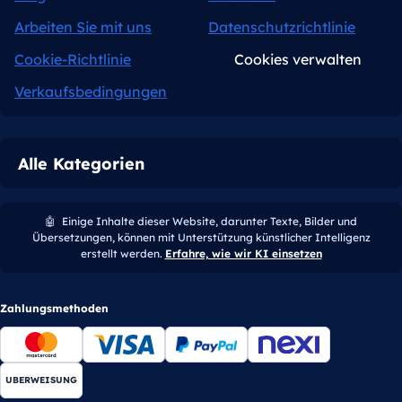
Arbeiten Sie mit uns
Datenschutzrichtlinie
Cookie-Richtlinie
Cookies verwalten
Verkaufsbedingungen
Alle Kategorien
🤖
Einige Inhalte dieser Website, darunter Texte, Bilder und
Übersetzungen, können mit Unterstützung künstlicher Intelligenz
erstellt werden.
Erfahre, wie wir KI einsetzen
Zahlungsmethoden
UBERWEISUNG