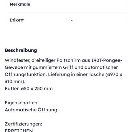
Merkmale
Etikett
-
Beschreibung
Windfester, dreiteiliger Faltschirm aus 190T-Pongee-
Gewebe mit gummiertem Griff und automatischer
Öffnungsfunktion. Lieferung in einer Tasche (ø970 x
310 mm).
Futter: ø50 x 250 mm
Eigenschaften:
Automatische Öffnung
Zertifizierungen:
ERREICHEN