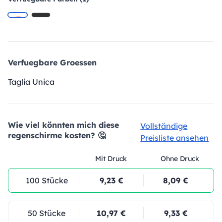
Verfuegbare Groessen
Taglia Unica
Wie viel könnten mich diese
Vollständige
regenschirme kosten? 🤔
Preisliste ansehen
Mit Druck
Ohne Druck
100 Stücke
9,23 €
8,09 €
50 Stücke
10,97 €
9,33 €