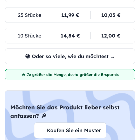
25 Stücke
11,99 €
10,05 €
10 Stücke
14,84 €
12,00 €
😀 Oder so viele, wie du möchtest →
🔥 Je größer die Menge, desto größer die Ersparnis
Möchten Sie das Produkt lieber selbst
anfassen? 🔎
Kaufen Sie ein Muster