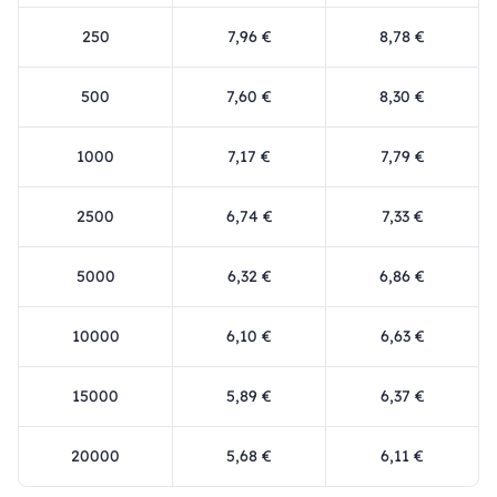
250
7,96 €
8,78 €
500
7,60 €
8,30 €
1000
7,17 €
7,79 €
2500
6,74 €
7,33 €
5000
6,32 €
6,86 €
10000
6,10 €
6,63 €
15000
5,89 €
6,37 €
20000
5,68 €
6,11 €