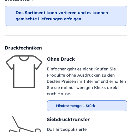
Das Sortiment kann variieren und es können
gemischte Lieferungen erfolgen.
Drucktechniken
Ohne Druck
Einfacher geht es nicht: Kaufen Sie
Produkte ohne Ausdrucken zu den
besten Preisen im Internet und erhalten
Sie sie mit nur wenigen Klicks direkt
nach Hause.
Mindestmenge: 1 Stück
Siebdrucktransfer
Das hitzeapplizierte