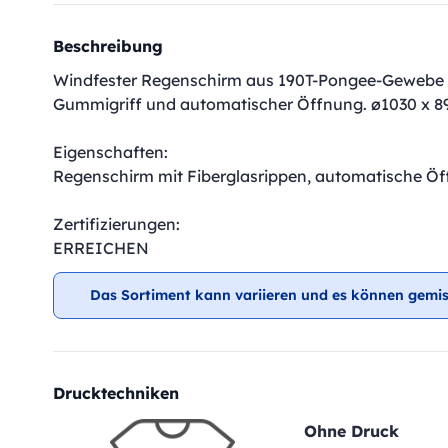
Beschreibung
Windfester Regenschirm aus 190T-Pongee-Gewebe m
Gummigriff und automatischer Öffnung. ø1030 x 
Eigenschaften:
Regenschirm mit Fiberglasrippen, automatische Ö
Zertifizierungen:
ERREICHEN
Das Sortiment kann variieren und es können gemis
Drucktechniken
Ohne Druck