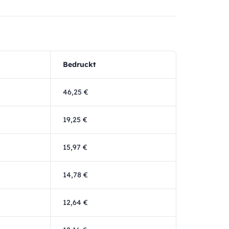
Bedruckt
46,25 €
19,25 €
15,97 €
14,78 €
12,64 €