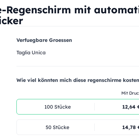
-Regenschirm mit automat
icker
Verfuegbare Groessen
Taglia Unica
Wie viel könnten mich diese regenschirme kosten
Mit Druc
100 Stücke
12,64 
50 Stücke
14,78 