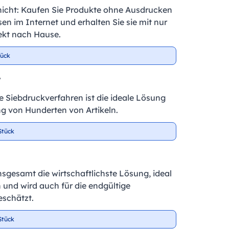
nicht: Kaufen Sie Produkte ohne Ausdrucken
en im Internet und erhalten Sie sie mit nur
ekt nach Hause.
tück
r
te Siebdruckverfahren ist die ideale Lösung
ng von Hunderten von Artikeln.
Stück
insgesamt die wirtschaftlichste Lösung, ideal
 und wird auch für die endgültige
schätzt.
Stück