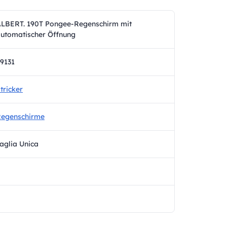
LBERT. 190T Pongee-Regenschirm mit
utomatischer Öffnung
9131
tricker
egenschirme
aglia Unica