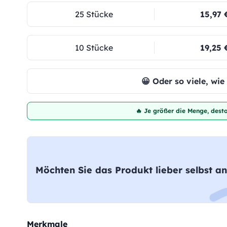
25 Stücke
15,97 
10 Stücke
19,25 
😀 Oder so viele, wi
🔥 Je größer die Menge, desto
Möchten Sie das Produkt lieber selbst an
Merkmale