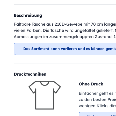
Beschreibung
Faltbare Tasche aus 210D-Gewebe mit 70 cm langen 
vielen Farben. Die Tasche wird ungefaltet geliefert
Abmessungen im zusammengeklappten Zustand: 11
Das Sortiment kann variieren und es können gemis
Drucktechniken
Ohne Druck
Einfacher geht es 
zu den besten Preis
wenigen Klicks dir