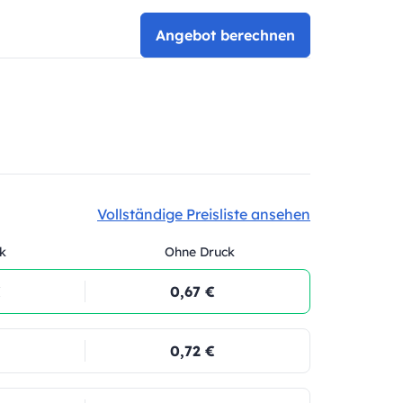
Angebot berechnen
Vollständige Preisliste ansehen
k
Ohne Druck
€
0,67 €
0,72 €