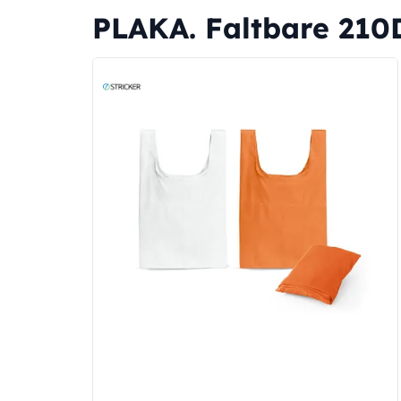
PLAKA. Faltbare 210D