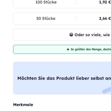
100 Stücke
1,92 €
50 Stücke
2,66 €
😀 Oder so viele, wi
🔥 Je größer die Menge, desto
Möchten Sie das Produkt lieber selbst an
Merkmale