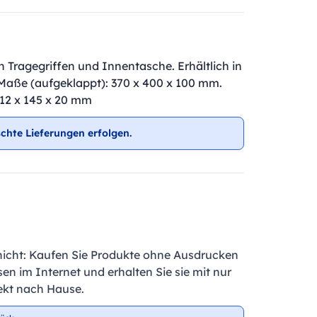
Tragegriffen und Innentasche. Erhältlich in
. Maße (aufgeklappt): 370 x 400 x 100 mm.
2 x 145 x 20 mm
chte Lieferungen erfolgen.
nicht: Kaufen Sie Produkte ohne Ausdrucken
en im Internet und erhalten Sie sie mit nur
ekt nach Hause.