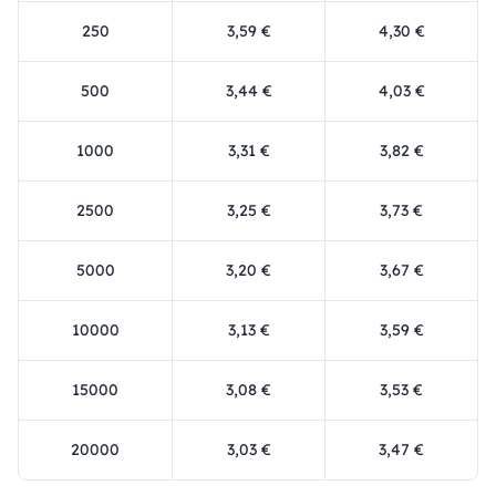
250
3,59 €
4,30 €
500
3,44 €
4,03 €
1000
3,31 €
3,82 €
2500
3,25 €
3,73 €
5000
3,20 €
3,67 €
10000
3,13 €
3,59 €
15000
3,08 €
3,53 €
20000
3,03 €
3,47 €