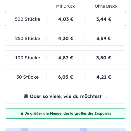
Mit Druck
Ohne Druck
500 Stücke
4,03 €
3,44 €
250 Stücke
4,30 €
3,59 €
100 Stücke
4,87 €
3,80 €
50 Stücke
6,05 €
4,21 €
😀 Oder so viele, wie du möchtest →
🔥 Je größer die Menge, desto größer die Ersparnis