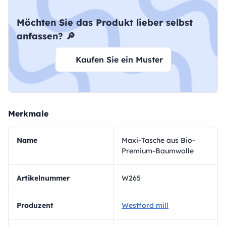
Möchten Sie das Produkt lieber selbst
anfassen? 🔎
Kaufen Sie ein Muster
Merkmale
Name
Maxi-Tasche aus Bio-
Premium-Baumwolle
Artikelnummer
W265
Produzent
Westford mill