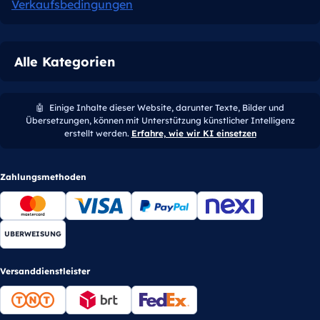
Verkaufsbedingungen
Alle Kategorien
🤖
Einige Inhalte dieser Website, darunter Texte, Bilder und
Übersetzungen, können mit Unterstützung künstlicher Intelligenz
erstellt werden.
Erfahre, wie wir KI einsetzen
Zahlungsmethoden
UBERWEISUNG
Versanddienstleister