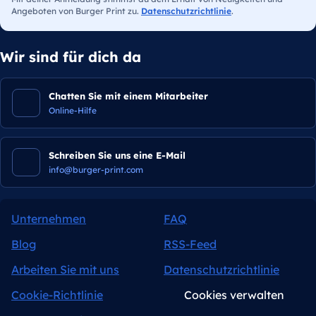
Angeboten von Burger Print zu.
Datenschutzrichtlinie
.
Wir sind für dich da
Chatten Sie mit einem Mitarbeiter
Online-Hilfe
Schreiben Sie uns eine E-Mail
info@burger-print.com
Unternehmen
FAQ
Blog
RSS-Feed
Arbeiten Sie mit uns
Datenschutzrichtlinie
Cookie-Richtlinie
Cookies verwalten