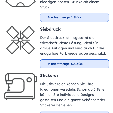
niedrigen Kosten. Drucke ab einem
Stück.
Mindestmenge: 1 Stück
Siebdruck
Der Siebdruck ist insgesamt die
wirtschaftlichste Lösung, ideal für
große Auflagen und wird auch für die
endgültige Farbwiedergabe geschätzt.
Mindestmenge: 50 Stück
Stickerei
Mit Stickereien können Sie Ihre
Kreationen veredeln. Schon ab 5 Teilen
können Sie individuelle Designs
gestalten und die ganze Schönheit der
Stickerei genießen.