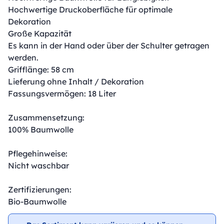
Hochwertige Druckoberfläche für optimale
Dekoration
Große Kapazität
Es kann in der Hand oder über der Schulter getragen
werden.
Grifflänge: 58 cm
Lieferung ohne Inhalt / Dekoration
Fassungsvermögen: 18 Liter
Zusammensetzung:
100% Baumwolle
Pflegehinweise:
Nicht waschbar
Zertifizierungen:
Bio-Baumwolle