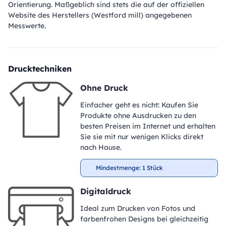
Orientierung. Maßgeblich sind stets die auf der offiziellen
Website des Herstellers (Westford mill) angegebenen
Messwerte.
Drucktechniken
Ohne Druck
Einfacher geht es nicht: Kaufen Sie
Produkte ohne Ausdrucken zu den
besten Preisen im Internet und erhalten
Sie sie mit nur wenigen Klicks direkt
nach Hause.
Mindestmenge: 1 Stück
Digitaldruck
Ideal zum Drucken von Fotos und
farbenfrohen Designs bei gleichzeitig