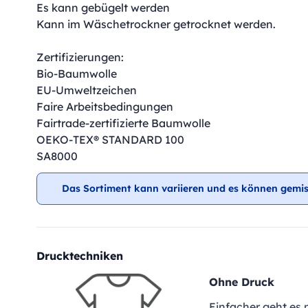
Es kann gebügelt werden
Kann im Wäschetrockner getrocknet werden.
Zertifizierungen:
Bio-Baumwolle
EU-Umweltzeichen
Faire Arbeitsbedingungen
Fairtrade-zertifizierte Baumwolle
OEKO-TEX® STANDARD 100
SA8000
Das Sortiment kann variieren und es können gemis
Drucktechniken
Ohne Druck
Einfacher geht es 