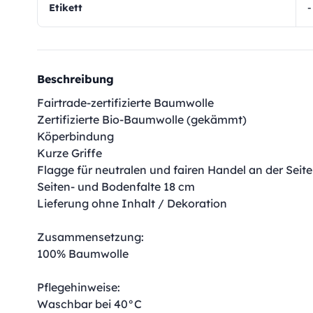
Etikett
-
Beschreibung
Fairtrade-zertifizierte Baumwolle
Zertifizierte Bio-Baumwolle (gekämmt)
Köperbindung
Kurze Griffe
Flagge für neutralen und fairen Handel an der Seite
Seiten- und Bodenfalte 18 cm
Lieferung ohne Inhalt / Dekoration
Zusammensetzung:
100% Baumwolle
Pflegehinweise:
Waschbar bei 40°C