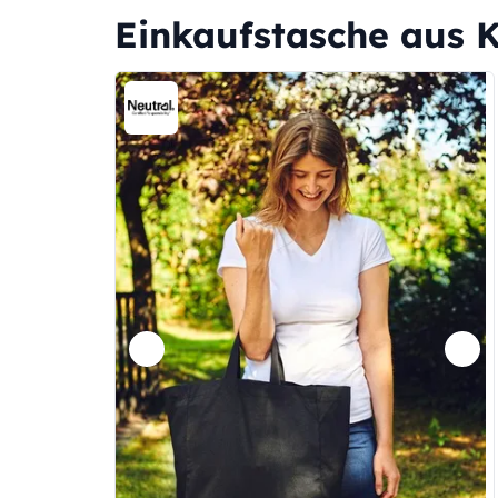
Einkaufstasche aus K