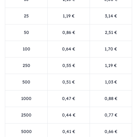
25
1,19 €
3,14 €
50
0,86 €
2,51 €
100
0,64 €
1,70 €
250
0,55 €
1,19 €
500
0,51 €
1,03 €
1000
0,47 €
0,88 €
2500
0,44 €
0,77 €
5000
0,41 €
0,66 €