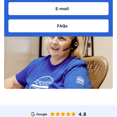
E-mail
FAQs