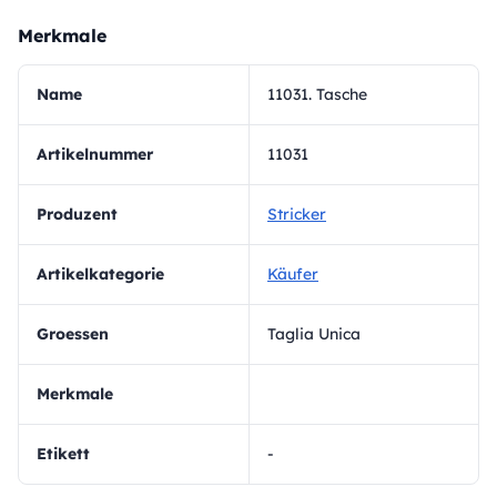
Merkmale
Name
11031. Tasche
Artikelnummer
11031
Produzent
Stricker
Artikelkategorie
Käufer
Groessen
Taglia Unica
Merkmale
Etikett
-