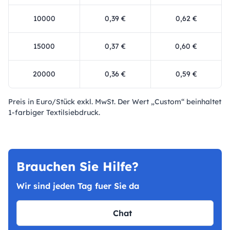
10000
0,39 €
0,62 €
15000
0,37 €
0,60 €
20000
0,36 €
0,59 €
Preis in Euro/Stück exkl. MwSt. Der Wert „Custom“ beinhaltet
1-farbiger Textilsiebdruck.
Brauchen Sie Hilfe?
Wir sind jeden Tag fuer Sie da
Chat