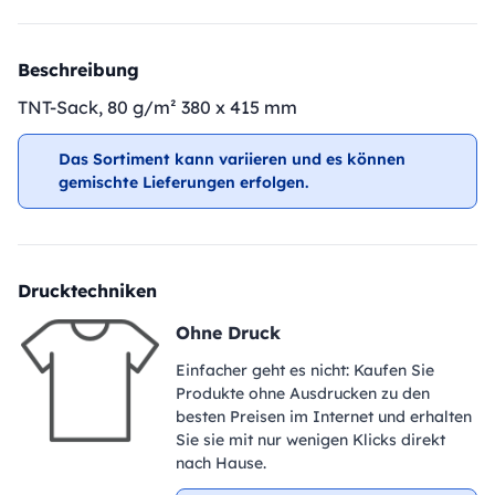
Beschreibung
TNT-Sack, 80 g/m² 380 x 415 mm
Das Sortiment kann variieren und es können
gemischte Lieferungen erfolgen.
Drucktechniken
Ohne Druck
Einfacher geht es nicht: Kaufen Sie
Produkte ohne Ausdrucken zu den
besten Preisen im Internet und erhalten
Sie sie mit nur wenigen Klicks direkt
nach Hause.