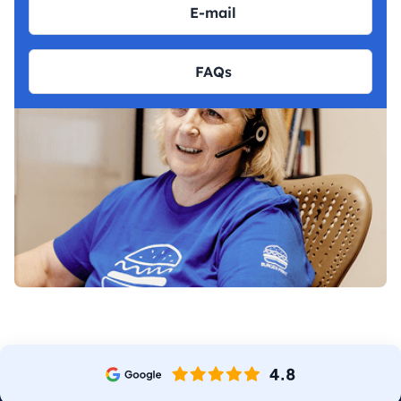
E-mail
FAQs