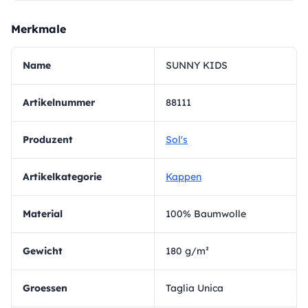
Merkmale
Name
SUNNY KIDS
Artikelnummer
88111
Produzent
Sol's
Artikelkategorie
Kappen
Material
100% Baumwolle
Gewicht
180 g/m²
Groessen
Taglia Unica