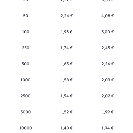
50
2,24 €
4,08 €
100
1,93 €
3,00 €
250
1,74 €
2,45 €
500
1,65 €
2,24 €
1000
1,58 €
2,09 €
2500
1,54 €
2,02 €
5000
1,52 €
1,99 €
10000
1,48 €
1,94 €