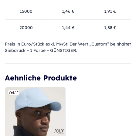
15000
1,46 €
1,91 €
20000
1,44 €
1,88 €
Preis in Euro/Stück exkl. MwSt. Der Wert „Custom“ beinhaltet
Siebdruck – 1 Farbe – GÜNSTIGER.
Aehnliche Produkte