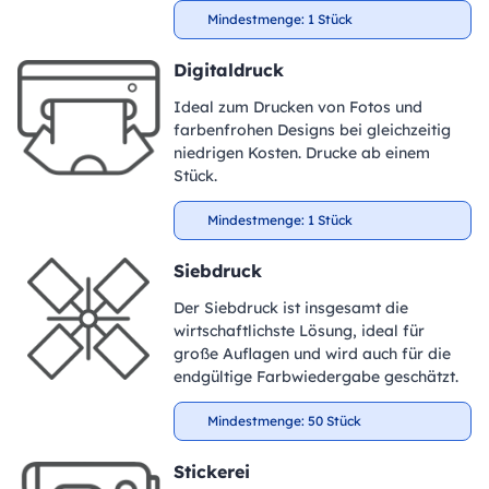
Mindestmenge: 1 Stück
Digitaldruck
Ideal zum Drucken von Fotos und
farbenfrohen Designs bei gleichzeitig
niedrigen Kosten. Drucke ab einem
Stück.
Mindestmenge: 1 Stück
Siebdruck
Der Siebdruck ist insgesamt die
wirtschaftlichste Lösung, ideal für
große Auflagen und wird auch für die
endgültige Farbwiedergabe geschätzt.
Mindestmenge: 50 Stück
Stickerei