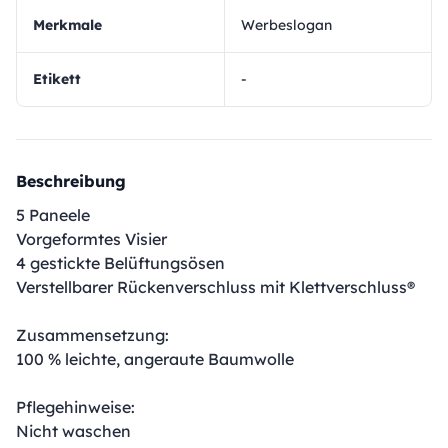
Merkmale
Werbeslogan
Etikett
-
Beschreibung
5 Paneele
Vorgeformtes Visier
4 gestickte Belüftungsösen
Verstellbarer Rückenverschluss mit Klettverschluss®
Zusammensetzung:
100 % leichte, angeraute Baumwolle
Pflegehinweise:
Nicht waschen