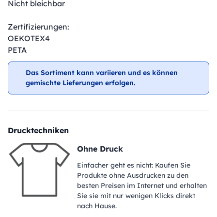
Nicht bleichbar
Zertifizierungen:
OEKOTEX4
PETA
Das Sortiment kann variieren und es können
gemischte Lieferungen erfolgen.
Drucktechniken
Ohne Druck
Einfacher geht es nicht: Kaufen Sie
Produkte ohne Ausdrucken zu den
besten Preisen im Internet und erhalten
Sie sie mit nur wenigen Klicks direkt
nach Hause.