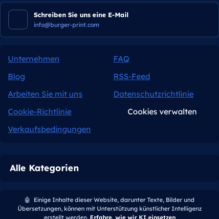
Schreiben Sie uns eine E-Mail
info@burger-print.com
Unternehmen
FAQ
Blog
RSS-Feed
Arbeiten Sie mit uns
Datenschutzrichtlinie
Cookie-Richtlinie
Cookies verwalten
Verkaufsbedingungen
Alle Kategorien
🤖
Einige Inhalte dieser Website, darunter Texte, Bilder und
Übersetzungen, können mit Unterstützung künstlicher Intelligenz
erstellt werden.
Erfahre, wie wir KI einsetzen