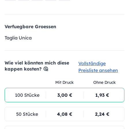
Verfuegbare Groessen
Taglia Unica
Wie viel könnten mich diese
Vollständige
kappen kosten? 🤔
Preisliste ansehen
Mit Druck
Ohne Druck
100 Stücke
3,00 €
1,93 €
50 Stücke
4,08 €
2,24 €