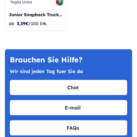
9
Taglia Unica
Junior Snapback Trucker
ab
3,39€
/100 Stk.
Brauchen Sie Hilfe?
Wir sind jeden Tag fuer Sie da
Chat
E-mail
FAQs