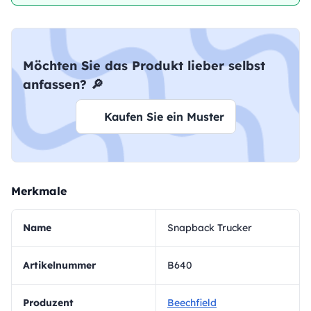
Möchten Sie das Produkt lieber selbst
anfassen? 🔎
Kaufen Sie ein Muster
Merkmale
Name
Snapback Trucker
Artikelnummer
B640
Produzent
Beechfield