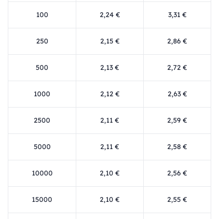
100
2,24 €
3,31 €
250
2,15 €
2,86 €
500
2,13 €
2,72 €
1000
2,12 €
2,63 €
2500
2,11 €
2,59 €
5000
2,11 €
2,58 €
10000
2,10 €
2,56 €
15000
2,10 €
2,55 €