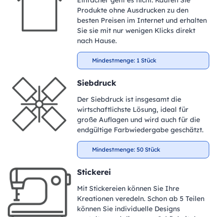
Produkte ohne Ausdrucken zu den
besten Preisen im Internet und erhalten
Sie sie mit nur wenigen Klicks direkt
nach Hause.
Mindestmenge: 1 Stück
Siebdruck
Der Siebdruck ist insgesamt die
wirtschaftlichste Lösung, ideal für
große Auflagen und wird auch für die
endgültige Farbwiedergabe geschätzt.
Mindestmenge: 50 Stück
Stickerei
Mit Stickereien können Sie Ihre
Kreationen veredeln. Schon ab 5 Teilen
können Sie individuelle Designs