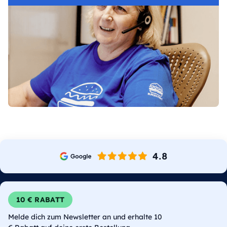
10 € RABATT
Melde dich zum Newsletter an und erhalte 10