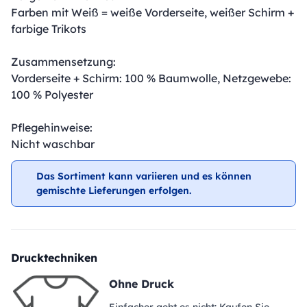
Farben mit Weiß = weiße Vorderseite, weißer Schirm +
farbige Trikots
Zusammensetzung:
Vorderseite + Schirm: 100 % Baumwolle, Netzgewebe:
100 % Polyester
Pflegehinweise:
Nicht waschbar
Das Sortiment kann variieren und es können
gemischte Lieferungen erfolgen.
Drucktechniken
Ohne Druck
Einfacher geht es nicht: Kaufen Sie