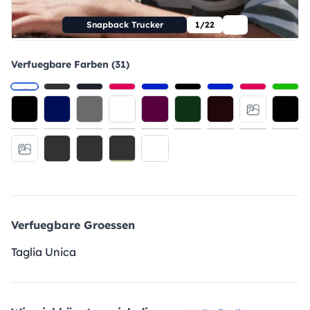
Snapback Trucker
1/22
Verfuegbare Farben (31)
Verfuegbare Groessen
Taglia Unica