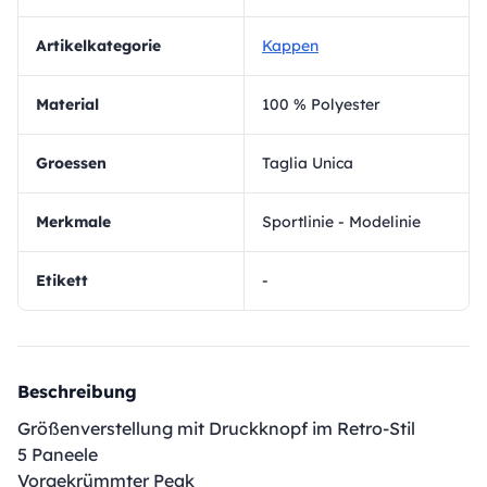
Artikelkategorie
Kappen
Material
100 % Polyester
Groessen
Taglia Unica
Merkmale
Sportlinie - Modelinie
Etikett
-
Beschreibung
Größenverstellung mit Druckknopf im Retro-Stil
5 Paneele
Vorgekrümmter Peak