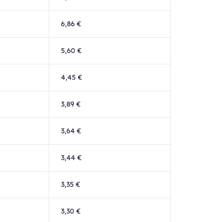
6,86 €
5,60 €
4,45 €
3,89 €
3,64 €
3,44 €
3,35 €
3,30 €