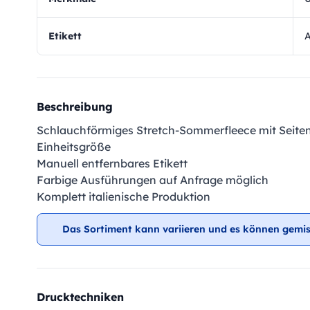
Etikett
A
Beschreibung
Schlauchförmiges Stretch-Sommerfleece mit Seite
Einheitsgröße
Manuell entfernbares Etikett
Farbige Ausführungen auf Anfrage möglich
Komplett italienische Produktion
Das Sortiment kann variieren und es können gemis
Drucktechniken