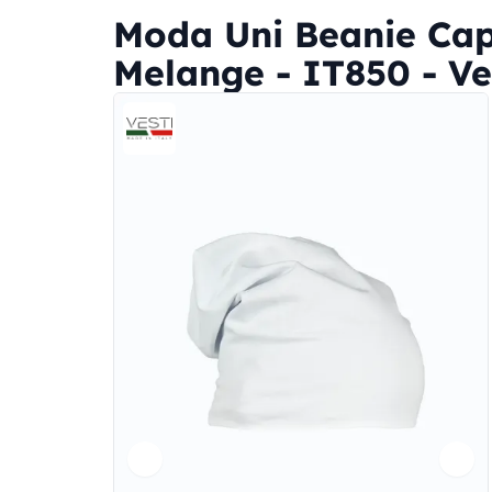
Moda Uni Beanie Cap
Melange - IT850 - Ve