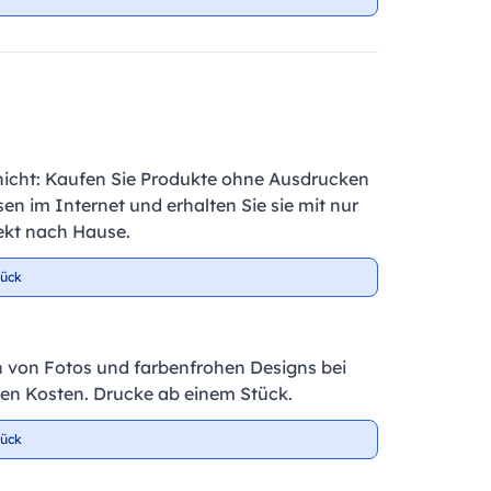
nicht: Kaufen Sie Produkte ohne Ausdrucken
en im Internet und erhalten Sie sie mit nur
ekt nach Hause.
tück
 von Fotos und farbenfrohen Designs bei
igen Kosten. Drucke ab einem Stück.
tück