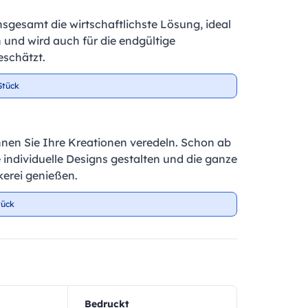
insgesamt die wirtschaftlichste Lösung, ideal
 und wird auch für die endgültige
schätzt.
Stück
nnen Sie Ihre Kreationen veredeln. Schon ab
e individuelle Designs gestalten und die ganze
kerei genießen.
tück
Bedruckt