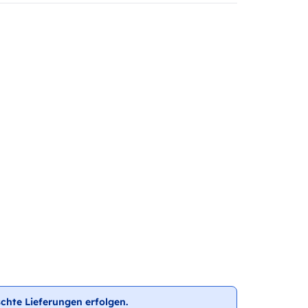
chte Lieferungen erfolgen.