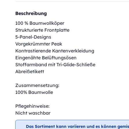
Beschreibung
100 % Baumwollköper
Strukturierte Frontplatte
5-Panel-Designs
Vorgekrümmter Peak
Kontrastierende Kantenverkleidung
Eingenähte Belüftungsösen
Stoffarmband mit Tri-Glide-Schließe
Abreißetikett
Zusammensetzung:
100% Baumwolle
Pflegehinweise:
Nicht waschbar
Das Sortiment kann variieren und es können gemis